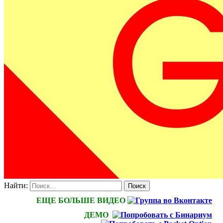
Найти:
ЕЩЕ БОЛЬШЕ ВИДЕО
ДЕМО