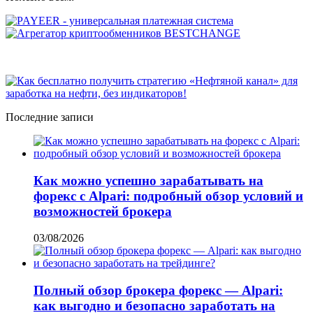
Последние записи
Как можно успешно зарабатывать на
форекс с Alpari: подробный обзор условий и
возможностей брокера
03/08/2026
Полный обзор брокера форекс — Alpari:
как выгодно и безопасно заработать на