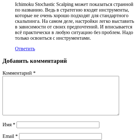
Ichimoku Stochastic Scalping может показаться странной
по названию. Ведь в стратегию входят инструменты,
которые не очень хорошо подходят для стандартного
скальпинга. На самом деле, настройки легко выставить
в зависимости от своих предпочтений. И вписывается
всё практически в любую ситуацию без проблем. Надо
только освоиться с инструментами.
Ответить
Добавить комментарий
Комментарий
*
Имя
*
Email
*