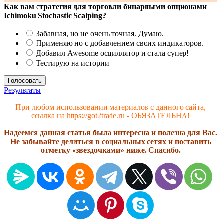
Как вам стратегия для торговли бинарными опционами
Ichimoku Stochastic Scalping?
Забавная, но не очень точная. Думаю.
Применяю но с добавлением своих индикаторов.
Добавил Awesome осциллятор и стала супер!
Тестирую на истории.
Результаты
При любом использовании материалов с данного сайта,
ссылка на https://got2trade.ru - ОБЯЗАТЕЛЬНА!
Надеемся данная статья была интересна и полезна для Вас.
Не забывайте делиться в социальных сетях и поставить
отметку «звездочками» ниже. Спасибо.