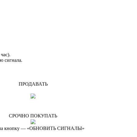
час).
ию сигнала.
ПРОДАВАТЬ
СРОЧНО ПОКУПАТЬ
мите на кнопку — «ОБНОВИТЬ СИГНАЛЫ»