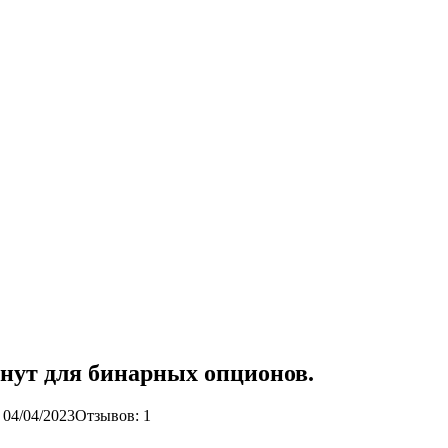
инут для бинарных опционов.
 04/04/2023
Отзывов: 1