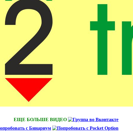
ЕЩЕ БОЛЬШЕ ВИДЕО