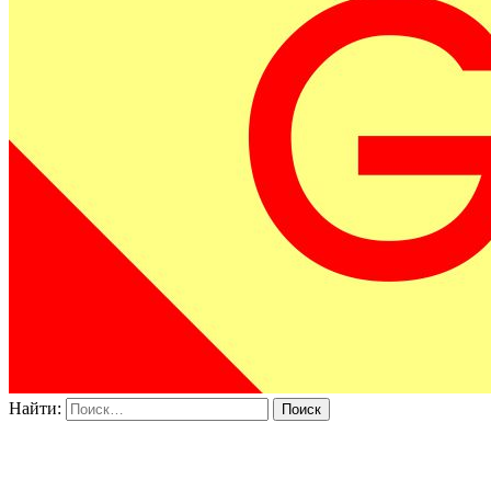
Найти: