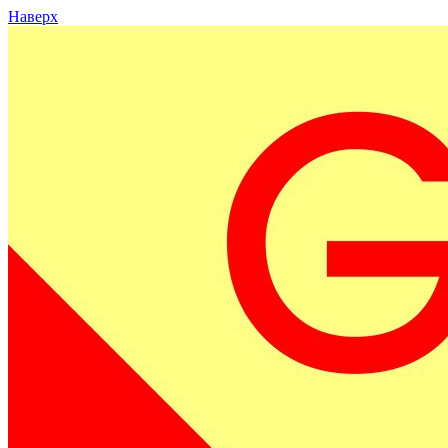
Наверх