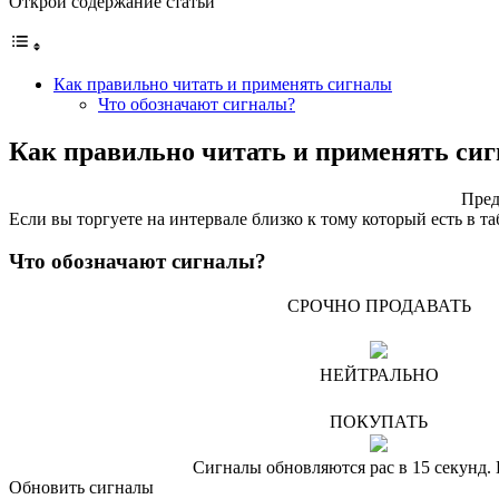
Открой содержание статьи
Как правильно читать и применять сигналы
Что обозначают сигналы?
Как правильно читать и применять си
Пред
Если вы торгуете на интервале близко к тому который есть в т
Что обозначают сигналы?
СРОЧНО ПРОДАВАТЬ
НЕЙТРАЛЬНО
ПОКУПАТЬ
Сигналы обновляются рас в 15 секун
Обновить сигналы