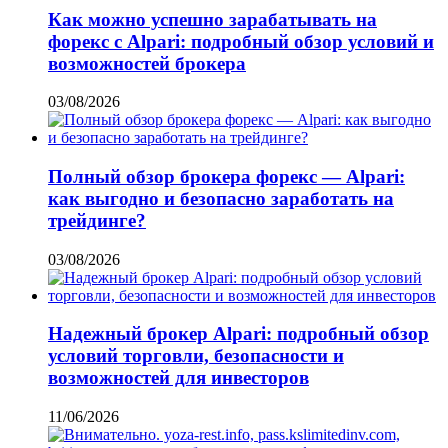
Как можно успешно зарабатывать на
форекс с Alpari: подробный обзор условий и
возможностей брокера
03/08/2026
Полный обзор брокера форекс — Alpari:
как выгодно и безопасно заработать на
трейдинге?
03/08/2026
Надежный брокер Alpari: подробный обзор
условий торговли, безопасности и
возможностей для инвесторов
11/06/2026