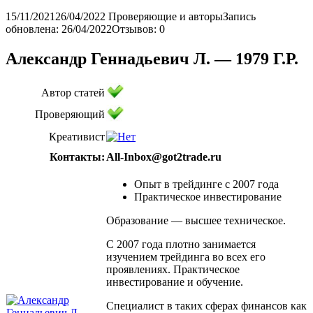
15/11/2021
26/04/2022
Проверяющие и авторы
Запись
обновлена: 26/04/2022
Отзывов: 0
Александр Геннадьевич Л. — 1979 Г.Р.
Автор статей
Проверяющий
Креативист
Контакты:
All-Inbox@got2trade.ru
Опыт в трейдинге с 2007 года
Практическое инвестирование
Образование — высшее техническое.
С 2007 года плотно занимается
изучением трейдинга во всех его
проявлениях. Практическое
инвестирование и обучение.
Специалист в таких сферах финансов как