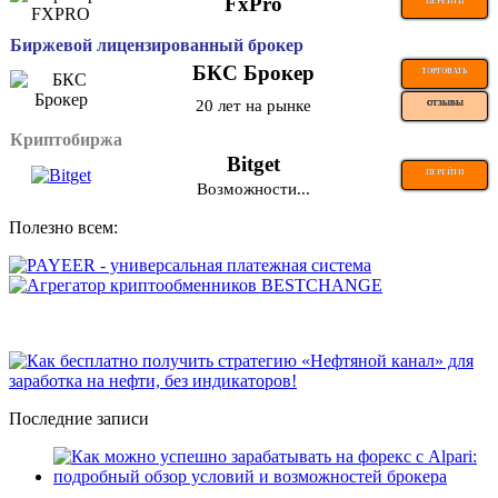
FxPro
ПЕРЕЙТИ
Биржевой лицензированный брокер
БКС Брокер
ТОРГОВАТЬ
20 лет на рынке
ОТЗЫВЫ
Криптобиржа
Bitget
ПЕРЕЙТИ
Возможности...
Полезно всем:
Последние записи