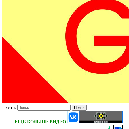
Найти:
ЕЩЕ БОЛЬШЕ ВИДЕО