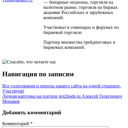
— бинарные опционы, торговля на
валютном рынке, торговля на биржах
акциями Российских и зарубежных
компаний.
Участвовал в семинарах и форумах по
биржевой торговле.
Партнер множества трейдинговых и
биржевых компаний.
Навигация по записям
Все голосования и опросы нашего сайта на одной странице.
Участвуем!
Личная карточка на портале got2trade.ru Алексей Георгиевич
Монаков
Добавить комментарий
Комментарий
*