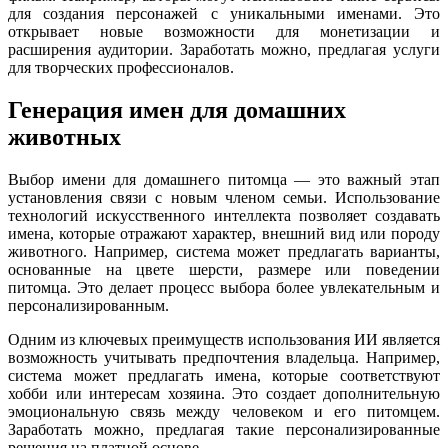
для создания персонажей с уникальными именами. Это
открывает новые возможности для монетизации и
расширения аудитории. Заработать можно, предлагая услуги
для творческих профессионалов.
Генерация имен для домашних
животных
Выбор имени для домашнего питомца — это важный этап
установления связи с новым членом семьи. Использование
технологий искусственного интеллекта позволяет создавать
имена, которые отражают характер, внешний вид или породу
животного. Например, система может предлагать варианты,
основанные на цвете шерсти, размере или поведении
питомца. Это делает процесс выбора более увлекательным и
персонализированным.
Одним из ключевых преимуществ использования ИИ является
возможность учитывать предпочтения владельца. Например,
система может предлагать имена, которые соответствуют
хобби или интересам хозяина. Это создает дополнительную
эмоциональную связь между человеком и его питомцем.
Заработать можно, предлагая такие персонализированные
решения на платной основе.