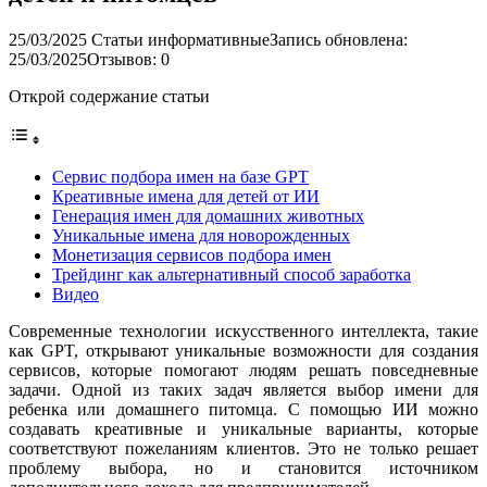
25/03/2025
Статьи информативные
Запись обновлена:
25/03/2025
Отзывов: 0
Открой содержание статьи
Сервис подбора имен на базе GPT
Креативные имена для детей от ИИ
Генерация имен для домашних животных
Уникальные имена для новорожденных
Монетизация сервисов подбора имен
Трейдинг как альтернативный способ заработка
Видео
Современные технологии искусственного интеллекта, такие
как GPT, открывают уникальные возможности для создания
сервисов, которые помогают людям решать повседневные
задачи. Одной из таких задач является выбор имени для
ребенка или домашнего питомца. С помощью ИИ можно
создавать креативные и уникальные варианты, которые
соответствуют пожеланиям клиентов. Это не только решает
проблему выбора, но и становится источником