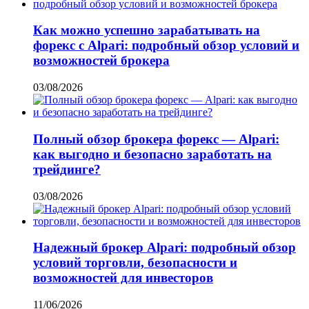
Как можно успешно зарабатывать на
форекс с Alpari: подробный обзор условий и
возможностей брокера
03/08/2026
Полный обзор брокера форекс — Alpari:
как выгодно и безопасно заработать на
трейдинге?
03/08/2026
Надежный брокер Alpari: подробный обзор
условий торговли, безопасности и
возможностей для инвесторов
11/06/2026