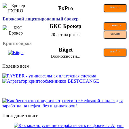
FxPro
ПЕРЕЙТИ
Биржевой лицензированный брокер
БКС Брокер
ТОРГОВАТЬ
20 лет на рынке
ОТЗЫВЫ
Криптобиржа
Bitget
ПЕРЕЙТИ
Возможности...
Полезно всем:
Последние записи