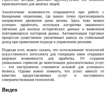
привлекательно для занятых людей.
Аналогичные возможности открываются при работе с
бинарными опционами, где важно точно прогнозировать
направление движения цены актива. Здесь тоже можно
успешно заработать, используя алгоритмы машинного
обучения для анализа исторических данных и выявления
повторяющихся паттернов рынка. Автоматизация торговых
процессов существенно увеличивает шансы на стабильный
доход при правильном подходе к управлению рисками.
Подводя итог, можно сказать, что использование технологий
искусственного интеллекта для генерации имен открывает
широкие возможности для заработка. От создания
уникальных сервисов до монетизации дополнительных услуг
— эти инструменты становятся основой для успешного
бизнеса. Однако важно помнить, что успех зависит от
качества предоставляемых услуг и постоянного
совершенствования технологий.
Видео