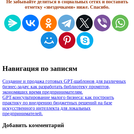
Не забывайте делиться в социальных сетях и поставить
отметку «звездочками» ниже. Спасибо.
Навигация по записям
Создание и продажа готовых GPT-шаблонов для различных
бизнес-задач: как разработать библиотеку промптов,
экономящих время предпринимателям.
GPT-консультирование малого бизнеса: как построить
практику по внедрению бюджетных решений на базе
искусственного интеллекта для локальных
предпринимателей.
Добавить комментарий