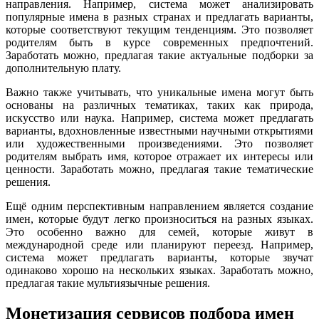
направления. Например, система может анализировать
популярные имена в разных странах и предлагать варианты,
которые соответствуют текущим тенденциям. Это позволяет
родителям быть в курсе современных предпочтений.
Заработать можно, предлагая такие актуальные подборки за
дополнительную плату.
Важно также учитывать, что уникальные имена могут быть
основаны на различных тематиках, таких как природа,
искусство или наука. Например, система может предлагать
варианты, вдохновленные известными научными открытиями
или художественными произведениями. Это позволяет
родителям выбрать имя, которое отражает их интересы или
ценности. Заработать можно, предлагая такие тематические
решения.
Ещё одним перспективным направлением является создание
имен, которые будут легко произноситься на разных языках.
Это особенно важно для семей, которые живут в
международной среде или планируют переезд. Например,
система может предлагать варианты, которые звучат
одинаково хорошо на нескольких языках. Заработать можно,
предлагая такие мультиязычные решения.
Монетизация сервисов подбора имен