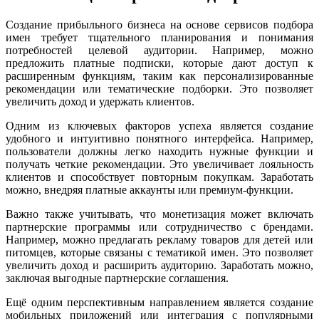
Создание прибыльного бизнеса на основе сервисов подбора
имен требует тщательного планирования и понимания
потребностей целевой аудитории. Например, можно
предложить платные подписки, которые дают доступ к
расширенным функциям, таким как персонализированные
рекомендации или тематические подборки. Это позволяет
увеличить доход и удержать клиентов.
Одним из ключевых факторов успеха является создание
удобного и интуитивно понятного интерфейса. Например,
пользователи должны легко находить нужные функции и
получать четкие рекомендации. Это увеличивает лояльность
клиентов и способствует повторным покупкам. Заработать
можно, внедряя платные аккаунты или премиум-функции.
Важно также учитывать, что монетизация может включать
партнерские программы или сотрудничество с брендами.
Например, можно предлагать рекламу товаров для детей или
питомцев, которые связаны с тематикой имен. Это позволяет
увеличить доход и расширить аудиторию. Заработать можно,
заключая выгодные партнерские соглашения.
Ещё одним перспективным направлением является создание
мобильных приложений или интеграция с популярными