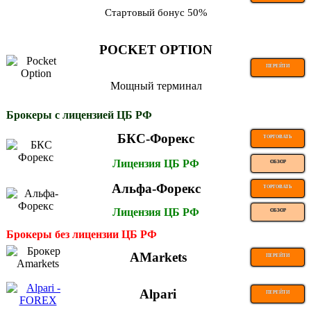
Стартовый бонус 50%
POCKET OPTION
ПЕРЕЙТИ
Мощный терминал
Брокеры с лицензией ЦБ РФ
БКС-Форекс
ТОРГОВАТЬ
Лицензия ЦБ РФ
ОБЗОР
Альфа-Форекс
ТОРГОВАТЬ
Лицензия ЦБ РФ
ОБЗОР
Брокеры без лицензии ЦБ РФ
AMarkets
ПЕРЕЙТИ
Alpari
ПЕРЕЙТИ