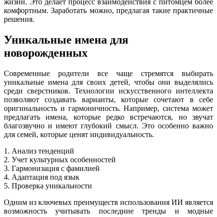
жизни. Это делает процесс взаимодействия с питомцем более
комфортным. Заработать можно, предлагая такие практичные
решения.
Уникальные имена для
новорожденных
Современные родители все чаще стремятся выбирать
уникальные имена для своих детей, чтобы они выделялись
среди сверстников. Технологии искусственного интеллекта
позволяют создавать варианты, которые сочетают в себе
оригинальность и гармоничность. Например, система может
предлагать имена, которые редко встречаются, но звучат
благозвучно и имеют глубокий смысл. Это особенно важно
для семей, которые ценят индивидуальность.
1. Анализ тенденций
2. Учет культурных особенностей
3. Гармонизация с фамилией
4. Адаптация под язык
5. Проверка уникальности
Одним из ключевых преимуществ использования ИИ является
возможность учитывать последние тренды и модные