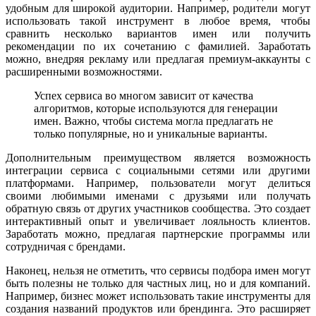
удобным для широкой аудитории. Например, родители могут
использовать такой инструмент в любое время, чтобы
сравнить несколько вариантов имен или получить
рекомендации по их сочетанию с фамилией. Заработать
можно, внедряя рекламу или предлагая премиум-аккаунты с
расширенными возможностями.
Успех сервиса во многом зависит от качества
алгоритмов, которые используются для генерации
имен. Важно, чтобы система могла предлагать не
только популярные, но и уникальные варианты.
Дополнительным преимуществом является возможность
интеграции сервиса с социальными сетями или другими
платформами. Например, пользователи могут делиться
своими любимыми именами с друзьями или получать
обратную связь от других участников сообщества. Это создает
интерактивный опыт и увеличивает лояльность клиентов.
Заработать можно, предлагая партнерские программы или
сотрудничая с брендами.
Наконец, нельзя не отметить, что сервисы подбора имен могут
быть полезны не только для частных лиц, но и для компаний.
Например, бизнес может использовать такие инструменты для
создания названий продуктов или брендинга. Это расширяет