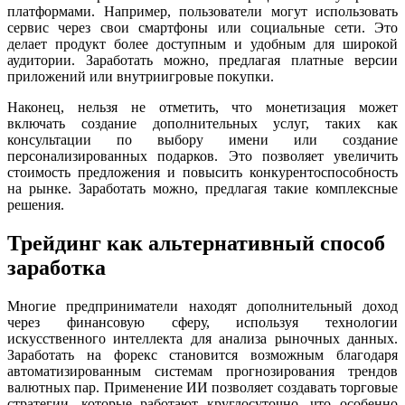
платформами. Например, пользователи могут использовать
сервис через свои смартфоны или социальные сети. Это
делает продукт более доступным и удобным для широкой
аудитории. Заработать можно, предлагая платные версии
приложений или внутриигровые покупки.
Наконец, нельзя не отметить, что монетизация может
включать создание дополнительных услуг, таких как
консультации по выбору имени или создание
персонализированных подарков. Это позволяет увеличить
стоимость предложения и повысить конкурентоспособность
на рынке. Заработать можно, предлагая такие комплексные
решения.
Трейдинг как альтернативный способ
заработка
Многие предприниматели находят дополнительный доход
через финансовую сферу, используя технологии
искусственного интеллекта для анализа рыночных данных.
Заработать на форекс становится возможным благодаря
автоматизированным системам прогнозирования трендов
валютных пар. Применение ИИ позволяет создавать торговые
стратегии, которые работают круглосуточно, что особенно