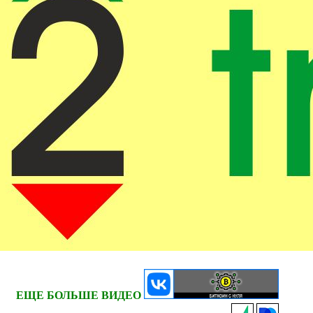
ЕЩЕ БОЛЬШЕ ВИДЕО