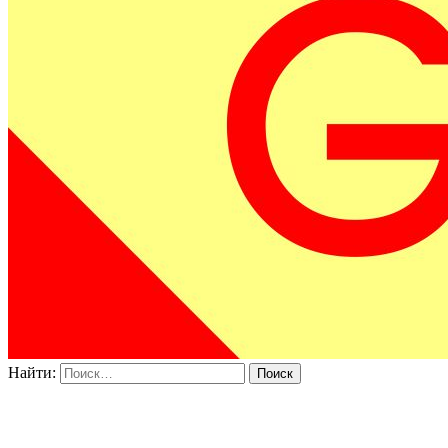
Найти: