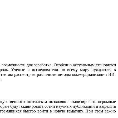
 возможности для заработка. Особенно актуальным становится
 роль. Ученые и исследователи по всему миру нуждаются в
татье мы рассмотрим различные методы коммерциализации ИИ-
.
кусственного интеллекта позволяют анализировать огромные
торые будут сканировать сотни научных публикаций и выделять
стремящихся быстро войти в новую тематику. При этом важно