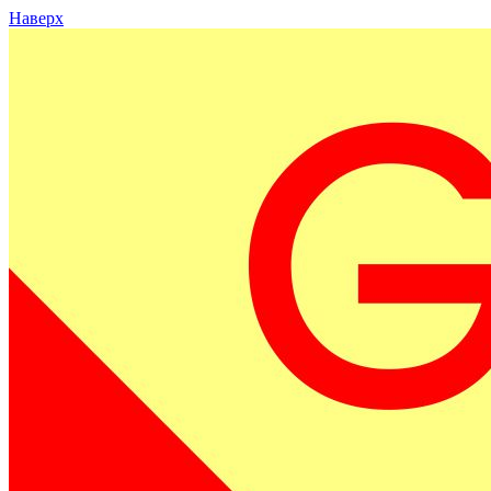
Наверх