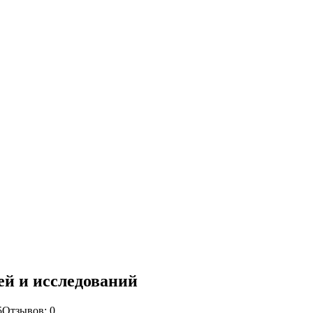
ей и исследований
5
Отзывов: 0