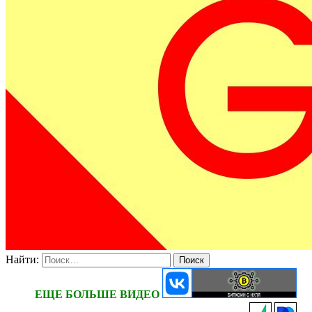
Найти:
ЕЩЕ БОЛЬШЕ ВИДЕО