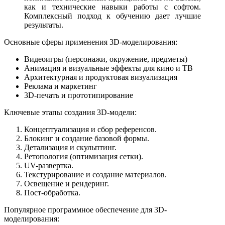
как и технические навыки работы с софтом.
Комплексный подход к обучению дает лучшие
результаты.
Основные сферы применения 3D-моделирования:
Видеоигры (персонажи, окружение, предметы)
Анимация и визуальные эффекты для кино и ТВ
Архитектурная и продуктовая визуализация
Реклама и маркетинг
3D-печать и прототипирование
Ключевые этапы создания 3D-модели:
Концептуализация и сбор референсов.
Блокинг и создание базовой формы.
Детализация и скульптинг.
Ретопология (оптимизация сетки).
UV-развертка.
Текстурирование и создание материалов.
Освещение и рендеринг.
Пост-обработка.
Популярное программное обеспечение для 3D-
моделирования: