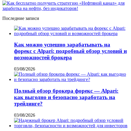
Последние записи
Как можно успешно зарабатывать на
форекс с Alpari: подробный обзор условий и
возможностей брокера
03/08/2026
Полный обзор брокера форекс — Alpari:
как выгодно и безопасно заработать на
трейдинге?
03/08/2026