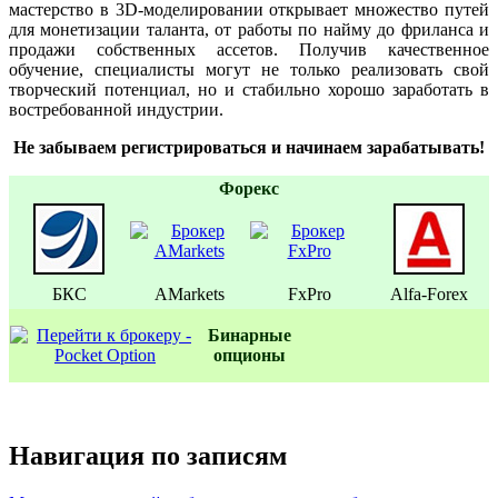
мастерство в 3D-моделировании открывает множество путей
для монетизации таланта, от работы по найму до фриланса и
продажи собственных ассетов. Получив качественное
обучение, специалисты могут не только реализовать свой
творческий потенциал, но и стабильно хорошо заработать в
востребованной индустрии.
Не забываем регистрироваться и начинаем зарабатывать!
Форекс
БКС
AMarkets
FxPro
Alfa-Forex
Бинаpные
oпционы
Навигация по записям