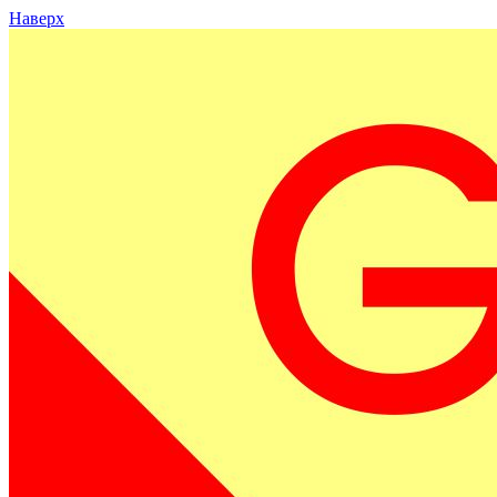
Наверх