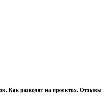
адок. Как разводят на проектах. Отзывы