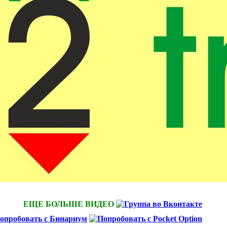
ЕЩЕ БОЛЬШЕ ВИДЕО