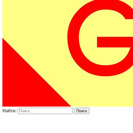
Найти: