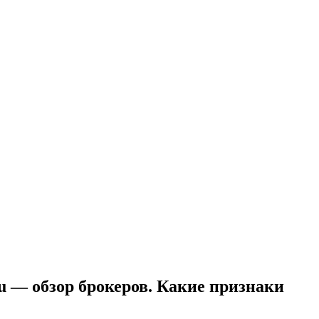
e.ru — обзор брокеров. Какие признаки