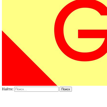
Найти: