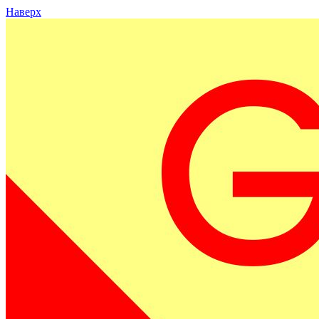
Наверх