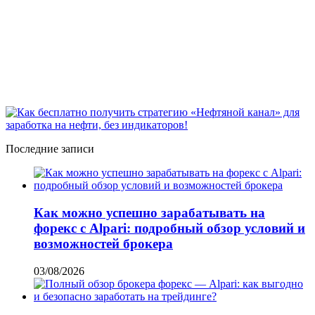
Последние записи
Как можно успешно зарабатывать на
форекс с Alpari: подробный обзор условий и
возможностей брокера
03/08/2026