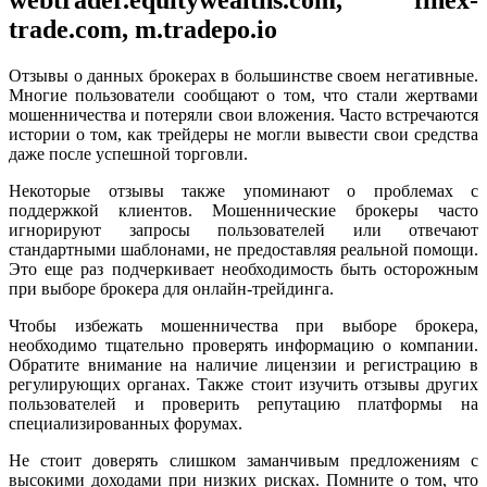
webtrader.equitywealths.com, finex-
trade.com, m.tradepo.io
Отзывы о данных брокерах в большинстве своем негативные.
Многие пользователи сообщают о том, что стали жертвами
мошенничества и потеряли свои вложения. Часто встречаются
истории о том, как трейдеры не могли вывести свои средства
даже после успешной торговли.
Некоторые отзывы также упоминают о проблемах с
поддержкой клиентов. Мошеннические брокеры часто
игнорируют запросы пользователей или отвечают
стандартными шаблонами, не предоставляя реальной помощи.
Это еще раз подчеркивает необходимость быть осторожным
при выборе брокера для онлайн-трейдинга.
Чтобы избежать мошенничества при выборе брокера,
необходимо тщательно проверять информацию о компании.
Обратите внимание на наличие лицензии и регистрацию в
регулирующих органах. Также стоит изучить отзывы других
пользователей и проверить репутацию платформы на
специализированных форумах.
Не стоит доверять слишком заманчивым предложениям с
высокими доходами при низких рисках. Помните о том, что