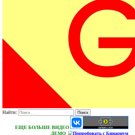
Найти:
ЕЩЕ БОЛЬШЕ ВИДЕО
ДЕМО