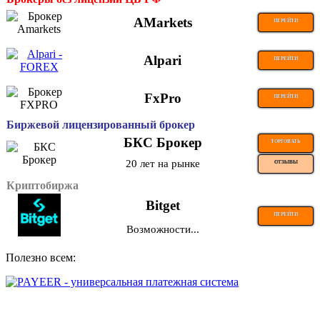
AMarkets
ПЕРЕЙТИ
Alpari
ПЕРЕЙТИ
FxPro
ПЕРЕЙТИ
Биржевой лицензированный брокер
БКС Брокер
ТОРГОВАТЬ
20 лет на рынке
ОТЗЫВЫ
Криптобиржа
Bitget
ПЕРЕЙТИ
Возможности...
Полезно всем: