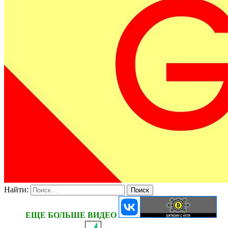
Найти:
ЕЩЕ БОЛЬШЕ ВИДЕО