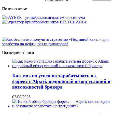
Возможности...
Полезно всем:
Последние записи
Как можно успешно зарабатывать на
форекс с Alpari: подробный обзор условий и
возможностей брокера
03/08/2026