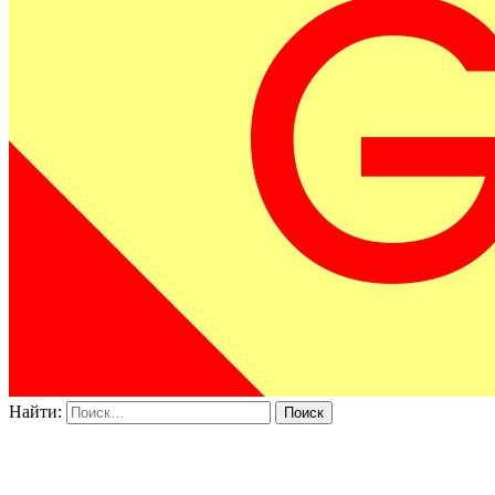
Найти: