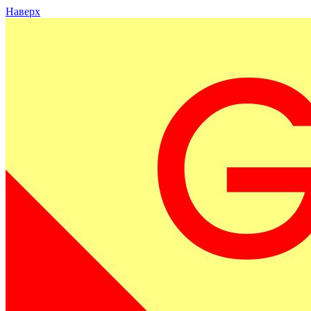
Наверх