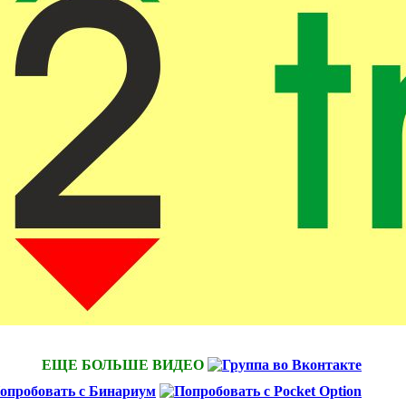
ЕЩЕ БОЛЬШЕ ВИДЕО