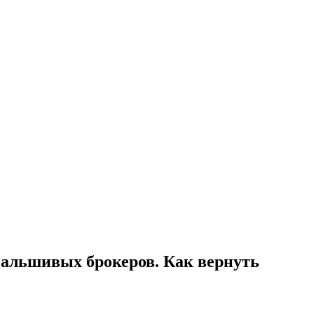
 фальшивых брокеров. Как вернуть