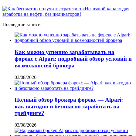
Последние записи
Как можно успешно зарабатывать на
форекс с Alpari: подробный обзор условий и
возможностей брокера
03/08/2026
Полный обзор брокера форекс — Alpari:
как выгодно и безопасно заработать на
трейдинге?
03/08/2026