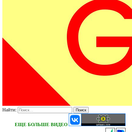
Найти:
ЕЩЕ БОЛЬШЕ ВИДЕО