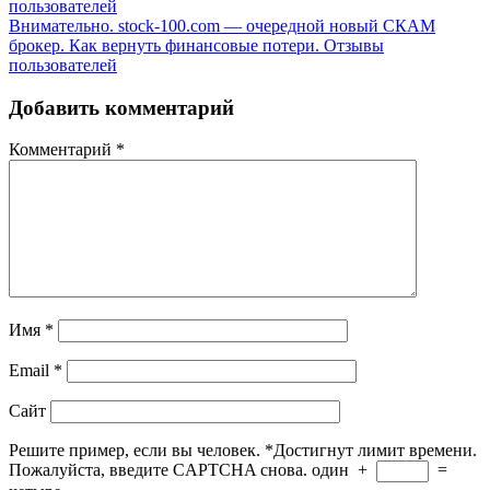
пользователей
Внимательно. stock-100.com — очередной новый СКАМ
брокер. Как вернуть финансовые потери. Отзывы
пользователей
Добавить комментарий
Комментарий
*
Имя
*
Email
*
Сайт
Решите пример, если вы человек.
*
Достигнут лимит времени.
Пожалуйста, введите CAPTCHA снова.
один
+
=