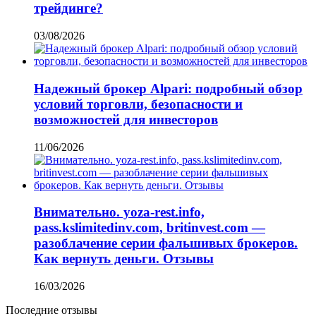
трейдинге?
03/08/2026
Надежный брокер Alpari: подробный обзор
условий торговли, безопасности и
возможностей для инвесторов
11/06/2026
Внимательно. yoza-rest.info,
pass.kslimitedinv.com, britinvest.com —
разоблачение серии фальшивых брокеров.
Как вернуть деньги. Отзывы
16/03/2026
Последние отзывы