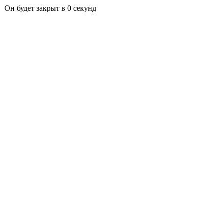
Он будет закрыт в
0
секунд