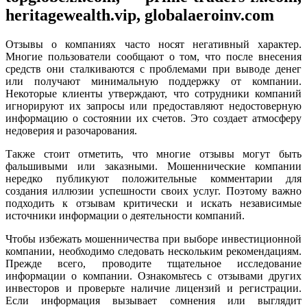
heritagewealth.vip, globalaeroinv.com
Отзывы о компаниях часто носят негативный характер.
Многие пользователи сообщают о том, что после внесения
средств они сталкиваются с проблемами при выводе денег
или получают минимальную поддержку от компании.
Некоторые клиенты утверждают, что сотрудники компаний
игнорируют их запросы или предоставляют недостоверную
информацию о состоянии их счетов. Это создает атмосферу
недоверия и разочарования.
Также стоит отметить, что многие отзывы могут быть
фальшивыми или заказными. Мошеннические компании
нередко публикуют положительные комментарии для
создания иллюзии успешности своих услуг. Поэтому важно
подходить к отзывам критически и искать независимые
источники информации о деятельности компаний.
Чтобы избежать мошенничества при выборе инвестиционной
компании, необходимо следовать нескольким рекомендациям.
Прежде всего, проводите тщательное исследование
информации о компании. Ознакомьтесь с отзывами других
инвесторов и проверьте наличие лицензий и регистрации.
Если информация вызывает сомнения или выглядит