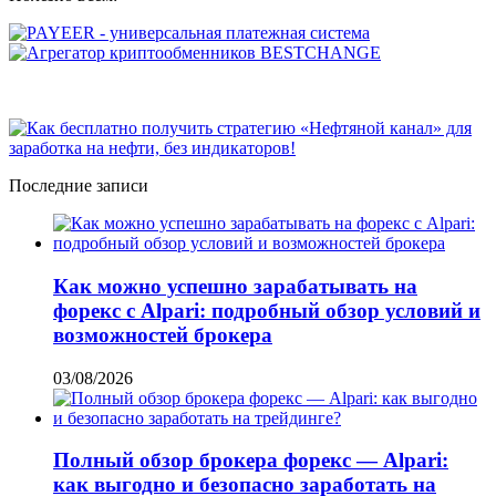
Последние записи
Как можно успешно зарабатывать на
форекс с Alpari: подробный обзор условий и
возможностей брокера
03/08/2026
Полный обзор брокера форекс — Alpari:
как выгодно и безопасно заработать на