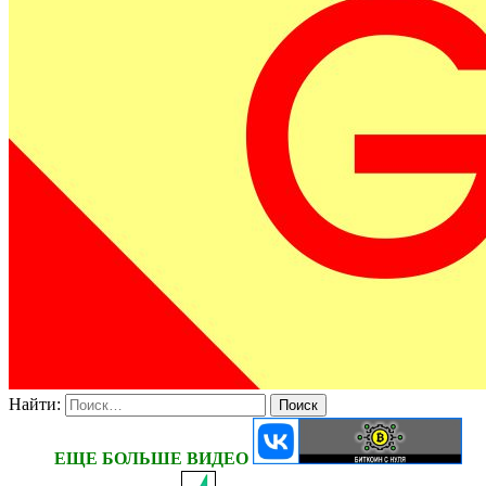
Найти:
ЕЩЕ БОЛЬШЕ ВИДЕО