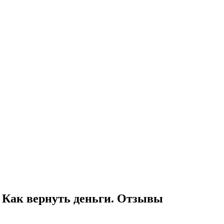
а. Как вернуть деньги. Отзывы