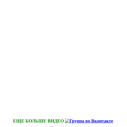
ЕЩЕ БОЛЬШЕ ВИДЕО