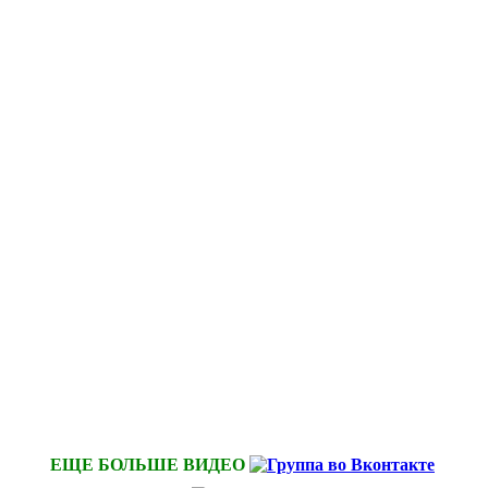
ЕЩЕ БОЛЬШЕ ВИДЕО