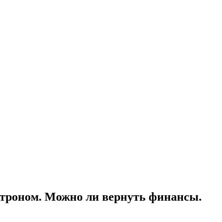
отроном. Можно ли вернуть финансы.