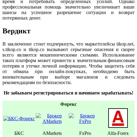
время и потребовать определенных усилий. Однако
профессиональная помощь значительно увеличивает ваши
шансы на успешное разрешение ситуации и возврат
потерянных денег.
Вердикт
В заключение стоит подчеркнуть, что маркетплейсы tikop.net,
s.tikop.co и tikop.co вызывают серьезные опасения и скорее
всего являются мошенническими схемами. Использование
таких платформ может привести к значительным финансовым
потерям и утечке личной информации. Чтобы защитить себя
от обмана при онлайн-покупках, необходимо быть
внимательным при выборе магазинов и следовать
рекомендациям по безопасности.
Не забываем регистрироваться и начинаем зарабатывать!
Форекс
БКС
AMarkets
FxPro
Alfa-Forex