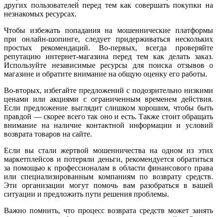
других пользователей перед тем как совершать покупки на
незнакомых ресурсах.
Чтобы избежать попадания на мошеннические платформы
при онлайн-шопинге, следует придерживаться нескольких
простых рекомендаций. Во-первых, всегда проверяйте
репутацию интернет-магазина перед тем как делать заказ.
Используйте независимые ресурсы для поиска отзывов о
магазине и обратите внимание на общую оценку его работы.
Во-вторых, избегайте предложений с подозрительно низкими
ценами или акциями с ограниченным временем действия.
Если предложение выглядит слишком хорошим, чтобы быть
правдой — скорее всего так оно и есть. Также стоит обращать
внимание на наличие контактной информации и условий
возврата товаров на сайте.
Если вы стали жертвой мошенничества на одном из этих
маркетплейсов и потеряли деньги, рекомендуется обратиться
за помощью к профессионалам в области финансового права
или специализированным компаниям по возврату средств.
Эти организации могут помочь вам разобраться в вашей
ситуации и предложить пути решения проблемы.
Важно помнить, что процесс возврата средств может занять