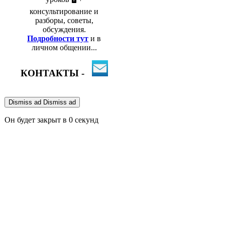
консультирование и
разборы, советы,
обсуждения.
Подробности тут
и в
личном общении...
КОНТАКТЫ -
Dismiss ad
Dismiss ad
Он будет закрыт в
0
секунд