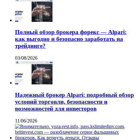
Полный обзор брокера форекс — Alpari:
как выгодно и безопасно заработать на
трейдинге?
03/08/2026
Надежный брокер Alpari: подробный обзор
условий торговли, безопасности и
возможностей для инвесторов
11/06/2026