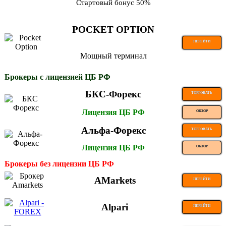
Стартовый бонус 50%
POCKET OPTION
ПЕРЕЙТИ
Мощный терминал
Брокеры с лицензией ЦБ РФ
БКС-Форекс
ТОРГОВАТЬ
Лицензия ЦБ РФ
ОБЗОР
Альфа-Форекс
ТОРГОВАТЬ
Лицензия ЦБ РФ
ОБЗОР
Брокеры без лицензии ЦБ РФ
AMarkets
ПЕРЕЙТИ
Alpari
ПЕРЕЙТИ