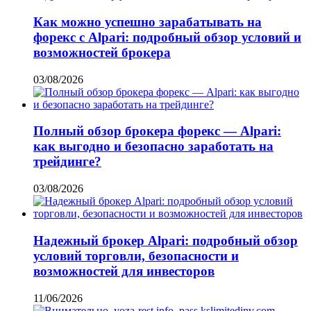
Как можно успешно зарабатывать на
форекс с Alpari: подробный обзор условий и
возможностей брокера
03/08/2026
Полный обзор брокера форекс — Alpari:
как выгодно и безопасно заработать на
трейдинге?
03/08/2026
Надежный брокер Alpari: подробный обзор
условий торговли, безопасности и
возможностей для инвесторов
11/06/2026