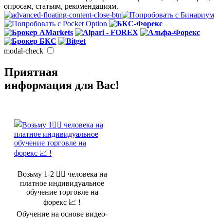
опросам, статьям, рекомендациям.
modal-check
Приятная
информация для Вас!
Возьму 1-2 🤵‍♂️ человека на
платное индивидуальное
обучение торговле на
форекс 📈 !
Обучение на основе видео-