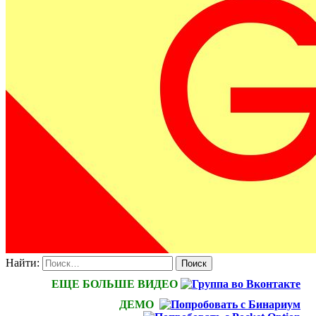
Найти:
ЕЩЕ БОЛЬШЕ ВИДЕО
ДЕМО