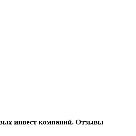
шивых инвест компаний. Отзывы