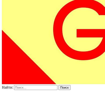
Найти: