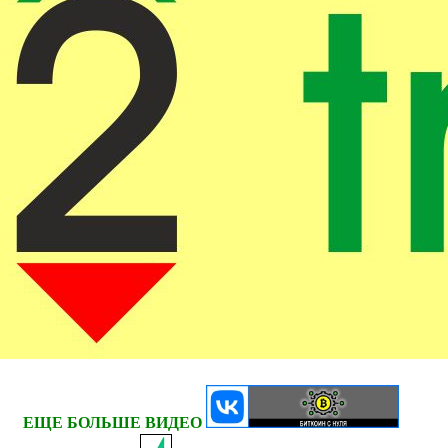
ЕЩЕ БОЛЬШЕ ВИДЕО