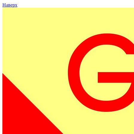
Наверх