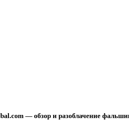
global.com — обзор и разоблачение фаль