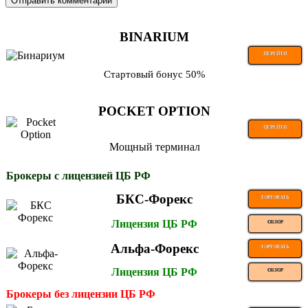
BINARIUM
ПЕРЕЙТИ
Стартовый бонус 50%
POCKET OPTION
ПЕРЕЙТИ
Мощный терминал
Брокеры с лицензией ЦБ РФ
БКС-Форекс
ТОРГОВАТЬ
Лицензия ЦБ РФ
ОБЗОР
Альфа-Форекс
ТОРГОВАТЬ
Лицензия ЦБ РФ
ОБЗОР
Брокеры без лицензии ЦБ РФ