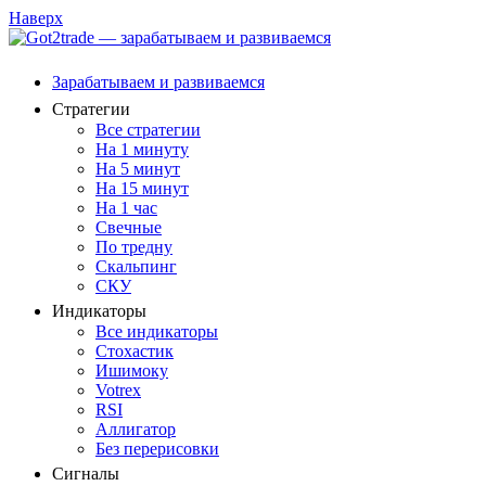
Наверх
Зарабатываем и развиваемся
Стратегии
Все стратегии
На 1 минуту
На 5 минут
На 15 минут
На 1 час
Свечные
По тредну
Скальпинг
СКУ
Индикаторы
Все индикаторы
Стохастик
Ишимоку
Votrex
RSI
Аллигатор
Без перерисовки
Сигналы