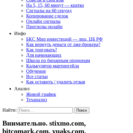
На 5, 15, 60 минут — кратко
Сигналы на 60 секунд
Копирование сделок
Онлайн сигналы
Прогнозы онлайн
Инфо
БКС Мир инвестиций — лиц. ЦБ РФ
Как вернуть деньги от лже-брокера?
Как торговать?
Для начинающих
Школа по бинарным опционам
Калькулятор мартингейла
Обучение
Все статьи
Как оставить / удалить отзыв
Анализ
Живой график
Теханализ
Найти:
Внимательно. stixmo.com,
bitcomark.com, yuaks.com,