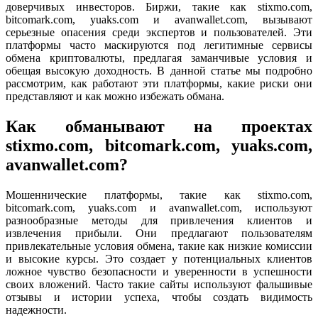
доверчивых инвесторов. Биржи, такие как stixmo.com,
bitcomark.com, yuaks.com и avanwallet.com, вызывают
серьезные опасения среди экспертов и пользователей. Эти
платформы часто маскируются под легитимные сервисы
обмена криптовалюты, предлагая заманчивые условия и
обещая высокую доходность. В данной статье мы подробно
рассмотрим, как работают эти платформы, какие риски они
представляют и как можно избежать обмана.
Как обманывают на проектах
stixmo.com, bitcomark.com, yuaks.com,
avanwallet.com?
Мошеннические платформы, такие как stixmo.com,
bitcomark.com, yuaks.com и avanwallet.com, используют
разнообразные методы для привлечения клиентов и
извлечения прибыли. Они предлагают пользователям
привлекательные условия обмена, такие как низкие комиссии
и высокие курсы. Это создает у потенциальных клиентов
ложное чувство безопасности и уверенности в успешности
своих вложений. Часто такие сайты используют фальшивые
отзывы и истории успеха, чтобы создать видимость
надежности.