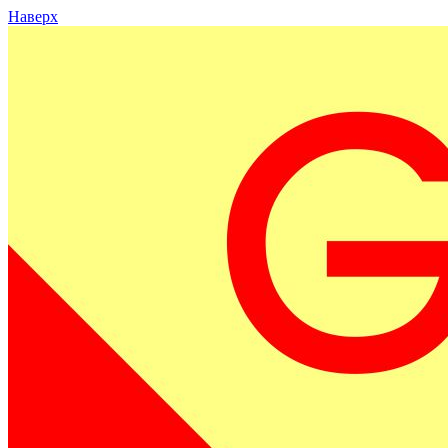
Наверх