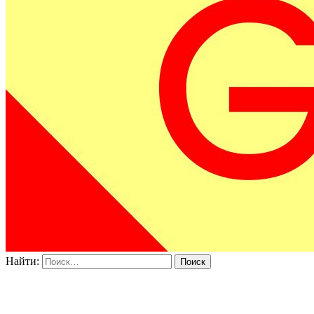
Найти: