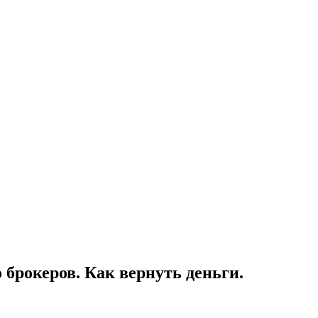
до брокеров. Как вернуть деньги.