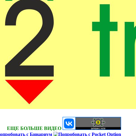
ЕЩЕ БОЛЬШЕ ВИДЕО