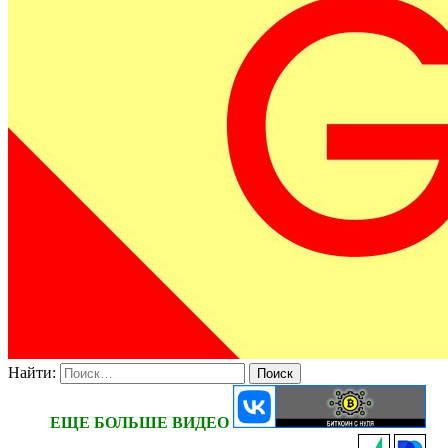
Найти:
ЕЩЕ БОЛЬШЕ ВИДЕО