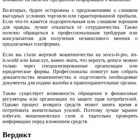
Во-вторых, будьте осторожны с предложениями о слишком
выгодных условиях торговли или гарантированной прибыли.
Если что-то кажется подозрительным или слишком хорошим
для правды, лучше отказаться от сотрудничества. Также
полезно обращаться к профессиональным трейдерам или
консультантам для получения независимого мнения о
предлагаемых платформах.
Если вы стали жертвой мошенничества на seoco-lv.pro, im-
is.world или kasar.xyz, важно знать, что вернуть деньги можно
только через специализированные организации или
юридические фирмы. Профессионалы помогут вам собрать
доказательства мошенничества и подготовить необходимые
документы для подачи жалобы в правоохранительные органы.
Также существует возможность обращения в финансовые
регуляторы или организации по защите прав потребителей.
Однако процесс возврата средств может занять время и
потребовать значительных усилий. Поэтому лучше заранее
избегать мошеннических схем и тщательно проверять
информацию перед вложением средств.
Вердикт