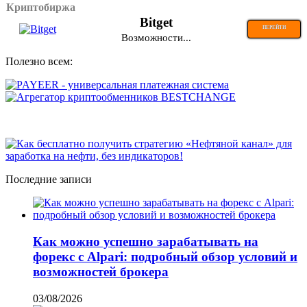
Криптобиржа
Bitget
ПЕРЕЙТИ
Возможности...
Полезно всем:
Последние записи
Как можно успешно зарабатывать на
форекс с Alpari: подробный обзор условий и
возможностей брокера
03/08/2026