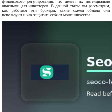
финансового регулирования, что делает их потенциально
опасными для инвесторов. В данной статье мы рассмотрим,
как работают эти брокеры, какие схемы обмана они
используют и как защитить себя от мошенничества.