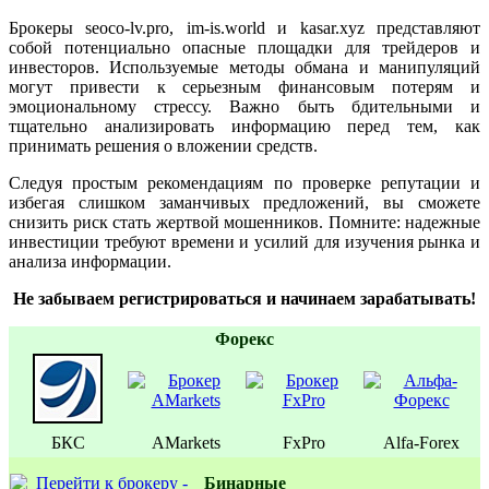
Брокеры seoco-lv.pro, im-is.world и kasar.xyz представляют
собой потенциально опасные площадки для трейдеров и
инвесторов. Используемые методы обмана и манипуляций
могут привести к серьезным финансовым потерям и
эмоциональному стрессу. Важно быть бдительными и
тщательно анализировать информацию перед тем, как
принимать решения о вложении средств.
Следуя простым рекомендациям по проверке репутации и
избегая слишком заманчивых предложений, вы сможете
снизить риск стать жертвой мошенников. Помните: надежные
инвестиции требуют времени и усилий для изучения рынка и
анализа информации.
Не забываем регистрироваться и начинаем зарабатывать!
Форекс
БКС
AMarkets
FxPro
Alfa-Forex
Бинаpные