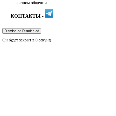
личном общении...
КОНТАКТЫ -
Dismiss ad
Dismiss ad
Он будет закрыт в
0
секунд