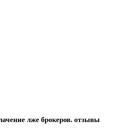
облачение лже брокеров. отзывы