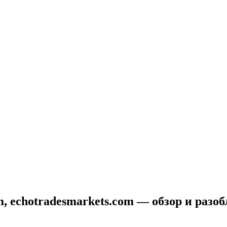
com, echotradesmarkets.com — обзор и раз