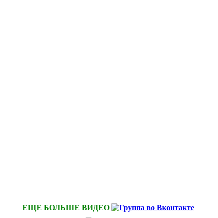
ЕЩЕ БОЛЬШЕ ВИДЕО