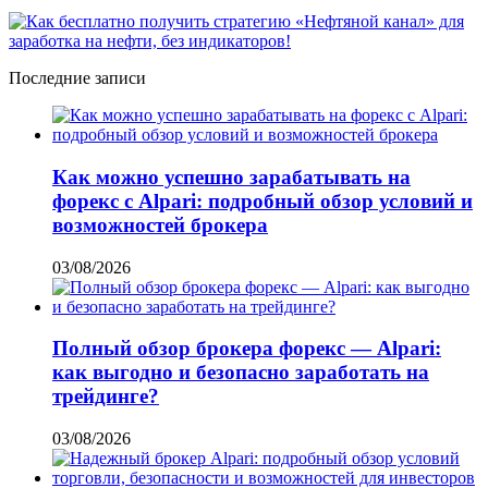
Последние записи
Как можно успешно зарабатывать на
форекс с Alpari: подробный обзор условий и
возможностей брокера
03/08/2026
Полный обзор брокера форекс — Alpari:
как выгодно и безопасно заработать на
трейдинге?
03/08/2026