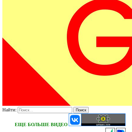
Найти:
ЕЩЕ БОЛЬШЕ ВИДЕО