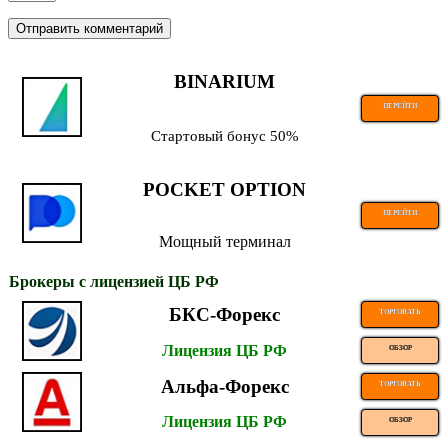
BINARIUM
ПЕРЕЙТИ
Стартовый бонус 50%
POCKET OPTION
ПЕРЕЙТИ
Мощный терминал
Брокеры с лицензией ЦБ РФ
БКС-Форекс
ТОРГОВАТЬ
Лицензия ЦБ РФ
ОБЗОР
Альфа-Форекс
ТОРГОВАТЬ
Лицензия ЦБ РФ
ОБЗОР