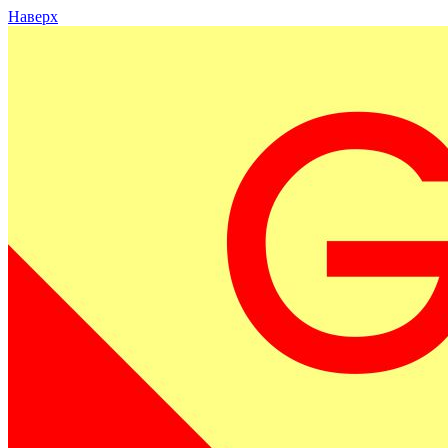
Наверх