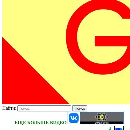
Найти:
ЕЩЕ БОЛЬШЕ ВИДЕО