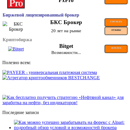
FxPro
Биржевой лицензированный брокер
БКС Брокер
ТОРГОВАТЬ
20 лет на рынке
ОТЗЫВЫ
Криптобиржа
Bitget
ПЕРЕЙТИ
Возможности...
Полезно всем:
Последние записи