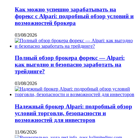
Как можно успешно зарабатывать на
форекс с Alpari: подробный обзор условий и
возможностей брокера
03/08/2026
Полный обзор брокера форекс — Alpari:
как выгодно и безопасно заработать на
трейдинге?
03/08/2026
Надежный брокер Alpari: подробный обзор
условий торговли, безопасности и
возможностей для инвесторов
11/06/2026