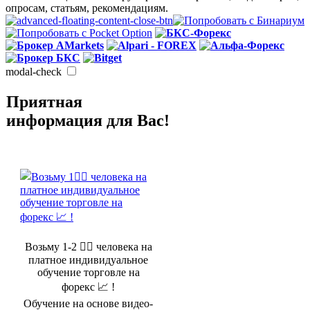
опросам, статьям, рекомендациям.
modal-check
Приятная
информация для Вас!
Возьму 1-2 🤵‍♂️ человека на
платное индивидуальное
обучение торговле на
форекс 📈 !
Обучение на основе видео-