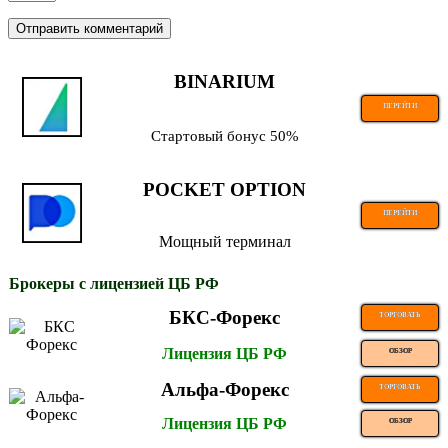
BINARIUM
ПЕРЕЙТИ
Стартовый бонус 50%
POCKET OPTION
ПЕРЕЙТИ
Мощный терминал
Брокеры с лицензией ЦБ РФ
БКС-Форекс
ТОРГОВАТЬ
Лицензия ЦБ РФ
ОБЗОР
Альфа-Форекс
ТОРГОВАТЬ
Лицензия ЦБ РФ
ОБЗОР