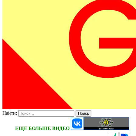
Найти:
ЕЩЕ БОЛЬШЕ ВИДЕО