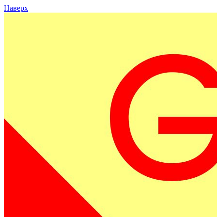
Наверх