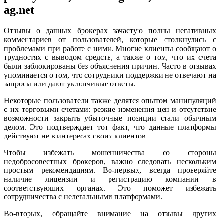
ag.net
Отзывы о данных брокерах зачастую полны негативных
комментариев от пользователей, которые столкнулись с
проблемами при работе с ними. Многие клиенты сообщают о
трудностях с выводом средств, а также о том, что их счета
были заблокированы без объяснения причин. Часто в отзывах
упоминается о том, что сотрудники поддержки не отвечают на
запросы или дают уклончивые ответы.
Некоторые пользователи также делятся опытом манипуляций
с их торговыми счетами: резкие изменения цен и отсутствие
возможности закрыть убыточные позиции стали обычным
делом. Это подтверждает тот факт, что данные платформы
действуют не в интересах своих клиентов.
Чтобы избежать мошенничества со стороны
недобросовестных брокеров, важно следовать нескольким
простым рекомендациям. Во-первых, всегда проверяйте
наличие лицензии и регистрацию компании в
соответствующих органах. Это поможет избежать
сотрудничества с нелегальными платформами.
Во-вторых, обращайте внимание на отзывы других