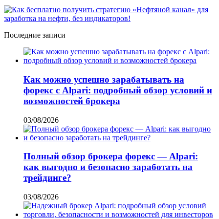
Последние записи
Как можно успешно зарабатывать на
форекс с Alpari: подробный обзор условий и
возможностей брокера
03/08/2026
Полный обзор брокера форекс — Alpari:
как выгодно и безопасно заработать на
трейдинге?
03/08/2026