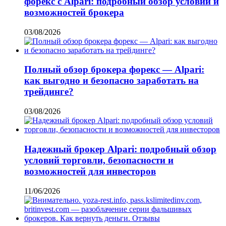
форекс с Alpari: подробный обзор условий и
возможностей брокера
03/08/2026
Полный обзор брокера форекс — Alpari:
как выгодно и безопасно заработать на
трейдинге?
03/08/2026
Надежный брокер Alpari: подробный обзор
условий торговли, безопасности и
возможностей для инвесторов
11/06/2026