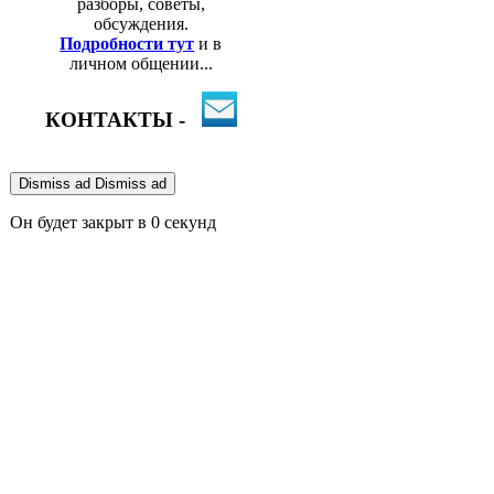
разборы, советы,
обсуждения.
Подробности тут
и в
личном общении...
КОНТАКТЫ -
Dismiss ad
Dismiss ad
Он будет закрыт в
0
секунд