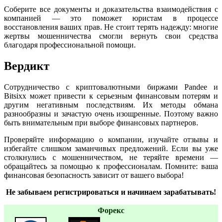
Соберите все документы и доказательства взаимодействия с
компанией — это поможет юристам в процессе
восстановления ваших прав. Не стоит терять надежду: многие
жертвы мошенничества смогли вернуть свои средства
благодаря профессиональной помощи.
Вердикт
Сотрудничество с криптовалютными биржами Pandee и
Bitsixx может привести к серьезным финансовым потерям и
другим негативным последствиям. Их методы обмана
разнообразны и зачастую очень изощренные. Поэтому важно
быть внимательным при выборе финансовых партнеров.
Проверяйте информацию о компании, изучайте отзывы и
избегайте слишком заманчивых предложений. Если вы уже
столкнулись с мошенничеством, не теряйте времени —
обращайтесь за помощью к профессионалам. Помните: ваша
финансовая безопасность зависит от вашего выбора!
Не забываем регистрироваться и начинаем зарабатывать!
Форекс