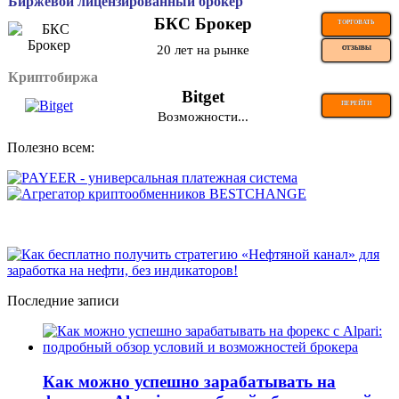
Биржевой лицензированный брокер
БКС Брокер
ТОРГОВАТЬ
20 лет на рынке
ОТЗЫВЫ
Криптобиржа
Bitget
ПЕРЕЙТИ
Возможности...
Полезно всем:
Последние записи
Как можно успешно зарабатывать на