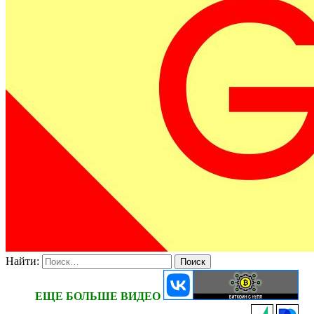
Найти:
ЕЩЕ БОЛЬШЕ ВИДЕО