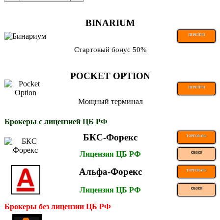
BINARIUM
ПЕРЕЙТИ
Стартовый бонус 50%
POCKET OPTION
ПЕРЕЙТИ
Мощный терминал
Брокеры с лицензией ЦБ РФ
БКС-Форекс
ТОРГОВАТЬ
Лицензия ЦБ РФ
ОБЗОР
Альфа-Форекс
ТОРГОВАТЬ
Лицензия ЦБ РФ
ОБЗОР
Брокеры без лицензии ЦБ РФ