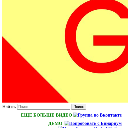
Найти:
ЕЩЕ БОЛЬШЕ ВИДЕО
ДЕМО