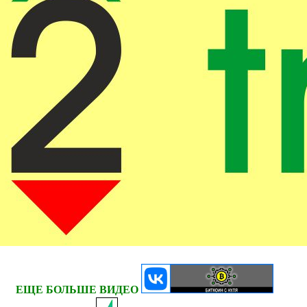
ЕЩЕ БОЛЬШЕ ВИДЕО