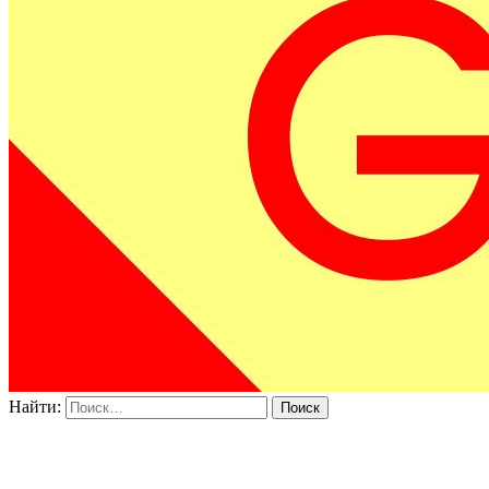
Найти: