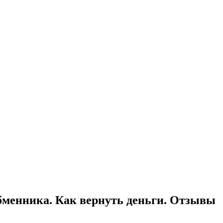
обменника. Как вернуть деньги. Отзывы