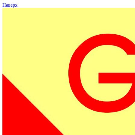
Наверх