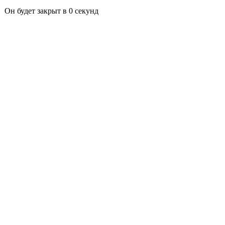
Он будет закрыт в
0
секунд