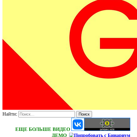
Найти:
ЕЩЕ БОЛЬШЕ ВИДЕО
ДЕМО