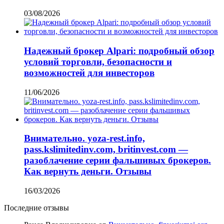
03/08/2026
Надежный брокер Alpari: подробный обзор
условий торговли, безопасности и
возможностей для инвесторов
11/06/2026
Внимательно. yoza-rest.info,
pass.kslimitedinv.com, britinvest.com —
разоблачение серии фальшивых брокеров.
Как вернуть деньги. Отзывы
16/03/2026
Последние отзывы