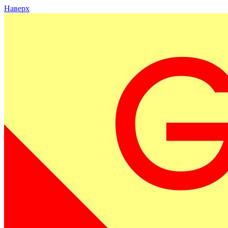
Наверх