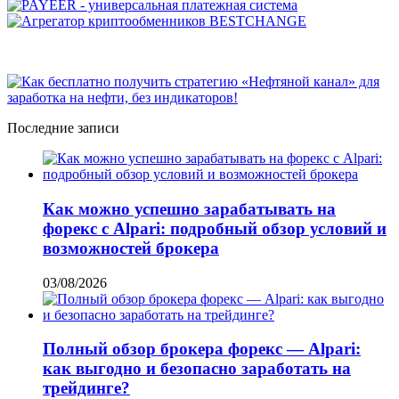
Последние записи
Как можно успешно зарабатывать на
форекс с Alpari: подробный обзор условий и
возможностей брокера
03/08/2026
Полный обзор брокера форекс — Alpari:
как выгодно и безопасно заработать на
трейдинге?