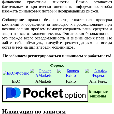
финансово грамотной личности. Важно оставаться
бдительным и критически оценивать информацию, чтобы
избежать финансовых потерь и неоправданных рисков.
Соблюдение правил безопасности, тщательная проверка
компаний и обращение за помощью к профессионалам при
возникновении проблем помогут сохранить ваши средства и
защитить вас от мошенничества. Финансовая безопасность –
это прежде всего осведомленность и знание своих прав. Не
дайте себя обмануть, следуйте рекомендациям и всегда
оставайтесь на шаг впереди мошенников.
Не забываем регистрироваться и начинаем зарабатывать!
Форекс
БКС
AMarkets
FxPro
Alfa-Forex
Бинаpные
oпционы
Навигация по записям