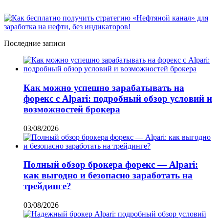
Последние записи
Как можно успешно зарабатывать на
форекс с Alpari: подробный обзор условий и
возможностей брокера
03/08/2026
Полный обзор брокера форекс — Alpari:
как выгодно и безопасно заработать на
трейдинге?
03/08/2026