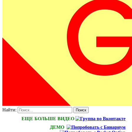
Найти:
ЕЩЕ БОЛЬШЕ ВИДЕО
ДЕМО