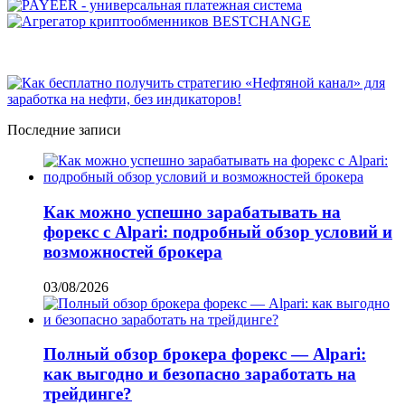
Последние записи
Как можно успешно зарабатывать на
форекс с Alpari: подробный обзор условий и
возможностей брокера
03/08/2026
Полный обзор брокера форекс — Alpari:
как выгодно и безопасно заработать на
трейдинге?