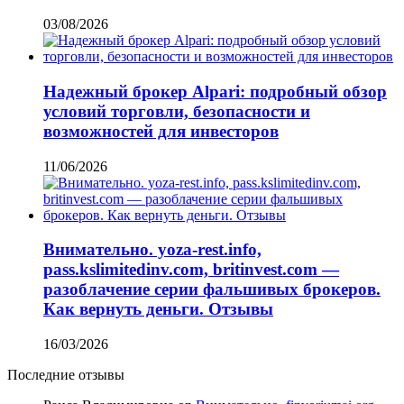
03/08/2026
Надежный брокер Alpari: подробный обзор
условий торговли, безопасности и
возможностей для инвесторов
11/06/2026
Внимательно. yoza-rest.info,
pass.kslimitedinv.com, britinvest.com —
разоблачение серии фальшивых брокеров.
Как вернуть деньги. Отзывы
16/03/2026
Последние отзывы