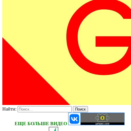
Найти:
ЕЩЕ БОЛЬШЕ ВИДЕО