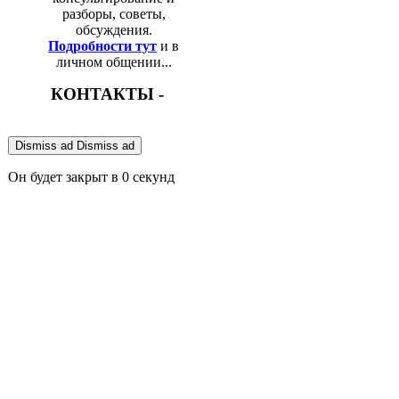
разборы, советы,
обсуждения.
Подробности тут
и в
личном общении...
КОНТАКТЫ -
Dismiss ad
Dismiss ad
Он будет закрыт в
0
секунд