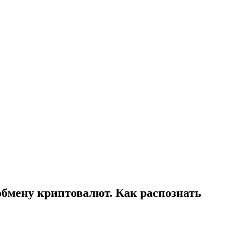
обмену криптовалют. Как распознать