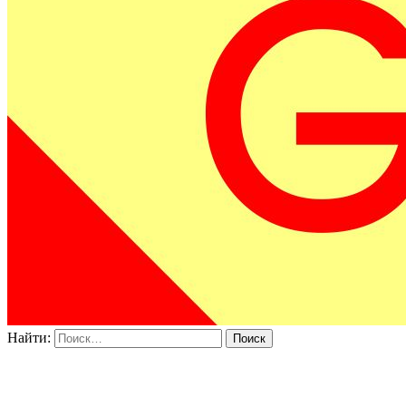
Найти: