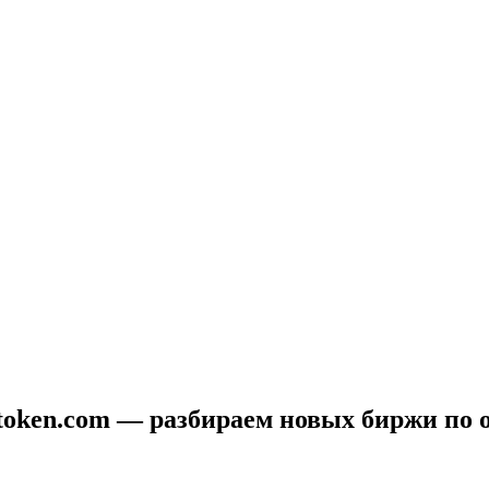
ttoken.com — разбираем новых биржи по 