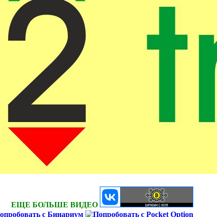
ЕЩЕ БОЛЬШЕ ВИДЕО