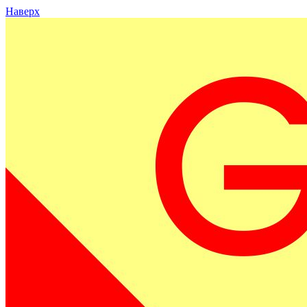
Наверх