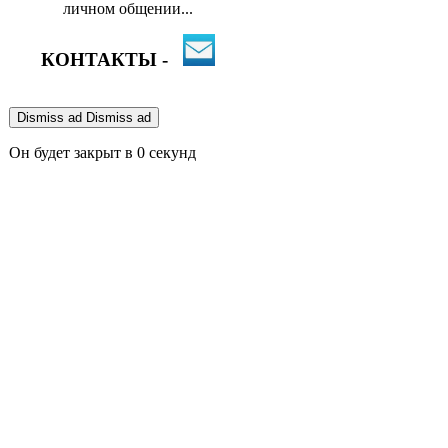
личном общении...
КОНТАКТЫ -
Dismiss ad
Dismiss ad
Он будет закрыт в
0
секунд