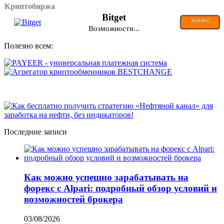
Криптобиржа
Bitget
ПЕРЕЙТИ
Возможности...
Полезно всем:
Последние записи
Как можно успешно зарабатывать на
форекс с Alpari: подробный обзор условий и
возможностей брокера
03/08/2026