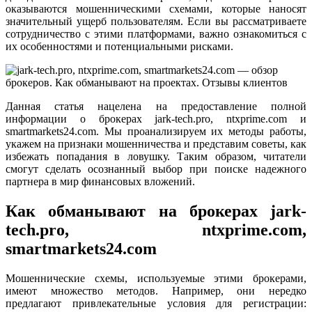
оказываются мошенническими схемами, которые наносят
значительный ущерб пользователям. Если вы рассматриваете
сотрудничество с этими платформами, важно ознакомиться с
их особенностями и потенциальными рисками.
Данная статья нацелена на предоставление полной
информации о брокерах jark-tech.pro, ntxprime.com и
smartmarkets24.com. Мы проанализируем их методы работы,
укажем на признаки мошенничества и представим советы, как
избежать попадания в ловушку. Таким образом, читатели
смогут сделать осознанный выбор при поиске надежного
партнера в мир финансовых вложений.
Как обманывают на брокерах jark-
tech.pro, ntxprime.com,
smartmarkets24.com
Мошеннические схемы, используемые этими брокерами,
имеют множество методов. Например, они нередко
предлагают привлекательные условия для регистрации: