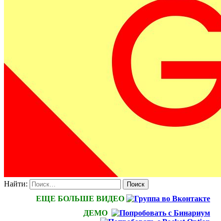
Найти:
ЕЩЕ БОЛЬШЕ ВИДЕО
ДЕМО