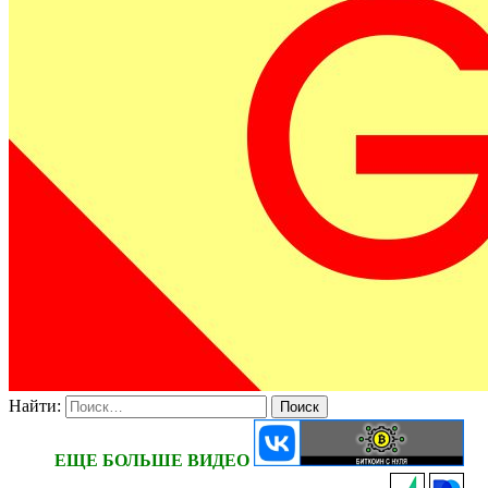
Найти:
ЕЩЕ БОЛЬШЕ ВИДЕО