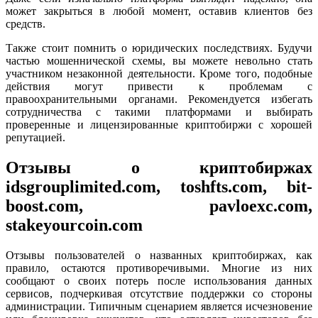
может закрыться в любой момент, оставив клиентов без
средств.
Также стоит помнить о юридических последствиях. Будучи
частью мошеннической схемы, вы можете невольно стать
участником незаконной деятельности. Кроме того, подобные
действия могут привести к проблемам с
правоохранительными органами. Рекомендуется избегать
сотрудничества с такими платформами и выбирать
проверенные и лицензированные криптобиржи с хорошей
репутацией.
Отзывы о криптобиржах
idsgrouplimited.com, toshfts.com, bit-
boost.com, pavloexc.com,
stakeyourcoin.com
Отзывы пользователей о названных криптобиржах, как
правило, остаются противоречивыми. Многие из них
сообщают о своих потерь после использования данных
сервисов, подчеркивая отсутствие поддержки со стороны
администрации. Типичным сценарием является исчезновение