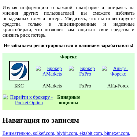
Изучая информацию о каждой платформе и опираясь на
мнения других пользователей, вы сможете избежать
ненадежных схем и потерь. Убедитесь, что вы инвестируете
средства только в лицензированные и надежные
криптобиржи, что позволит вам защитить свои средства и
снизить риск потерь.
Не забываем регистрироваться и начинаем зарабатывать!
Форекс
БКС
AMarkets
FxPro
Alfa-Forex
Бинаpные
oпционы
Навигация по записям
Внимательно. solkef.com, blybit.com, ektabit.com, bitnexer.com,