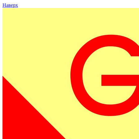
Наверх