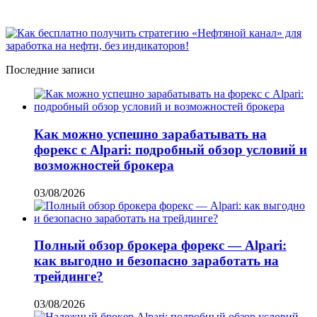
Последние записи
Как можно успешно зарабатывать на
форекс с Alpari: подробный обзор условий и
возможностей брокера
03/08/2026
Полный обзор брокера форекс — Alpari:
как выгодно и безопасно заработать на
трейдинге?
03/08/2026