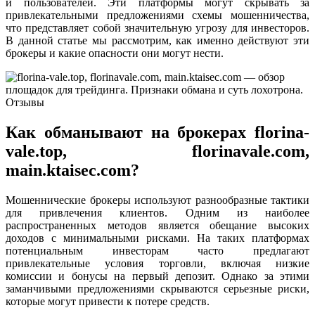
и пользователей. Эти платформы могут скрывать за
привлекательными предложениями схемы мошенничества,
что представляет собой значительную угрозу для инвесторов.
В данной статье мы рассмотрим, как именно действуют эти
брокеры и какие опасности они могут нести.
Как обманывают на брокерах florina-
vale.top, florinavale.com,
main.ktaisec.com?
Мошеннические брокеры используют разнообразные тактики
для привлечения клиентов. Одним из наиболее
распространенных методов является обещание высоких
доходов с минимальными рисками. На таких платформах
потенциальным инвесторам часто предлагают
привлекательные условия торговли, включая низкие
комиссии и бонусы на первый депозит. Однако за этими
заманчивыми предложениями скрываются серьезные риски,
которые могут привести к потере средств.