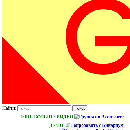
Найти:
ЕЩЕ БОЛЬШЕ ВИДЕО
ДЕМО