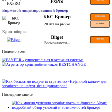
FxPro
ПЕРЕЙТИ
Биржевой лицензированный брокер
БКС Брокер
ТОРГОВАТЬ
20 лет на рынке
ОТЗЫВЫ
Криптобиржа
Bitget
ПЕРЕЙТИ
Возможности...
Полезно всем:
Последние записи