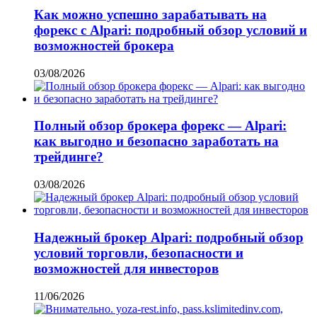
Как можно успешно зарабатывать на
форекс с Alpari: подробный обзор условий и
возможностей брокера
03/08/2026
Полный обзор брокера форекс — Alpari:
как выгодно и безопасно заработать на
трейдинге?
03/08/2026
Надежный брокер Alpari: подробный обзор
условий торговли, безопасности и
возможностей для инвесторов
11/06/2026