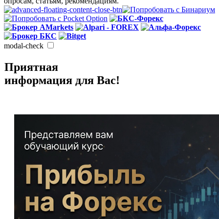
опросам, статьям, рекомендациям.
modal-check
Приятная
информация для Вас!