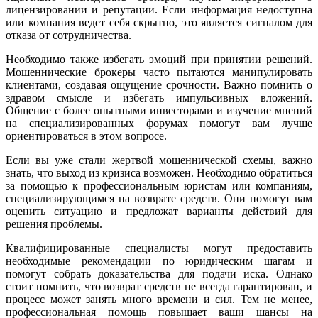
лицензировании и репутации. Если информация недоступна
или компания ведет себя скрытно, это является сигналом для
отказа от сотрудничества.
Необходимо также избегать эмоций при принятии решений.
Мошеннические брокеры часто пытаются манипулировать
клиентами, создавая ощущение срочности. Важно помнить о
здравом смысле и избегать импульсивных вложений.
Общение с более опытными инвесторами и изучение мнений
на специализированных форумах помогут вам лучше
ориентироваться в этом вопросе.
Если вы уже стали жертвой мошеннической схемы, важно
знать, что выход из кризиса возможен. Необходимо обратиться
за помощью к профессиональным юристам или компаниям,
специализирующимся на возврате средств. Они помогут вам
оценить ситуацию и предложат варианты действий для
решения проблемы.
Квалифицированные специалисты могут предоставить
необходимые рекомендации по юридическим шагам и
помогут собрать доказательства для подачи иска. Однако
стоит помнить, что возврат средств не всегда гарантирован, и
процесс может занять много времени и сил. Тем не менее,
профессиональная помощь повышает ваши шансы на