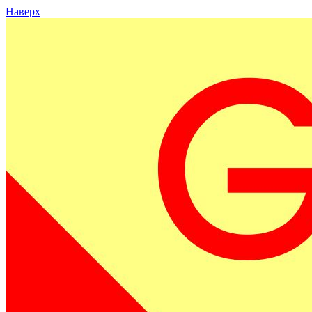
Наверх