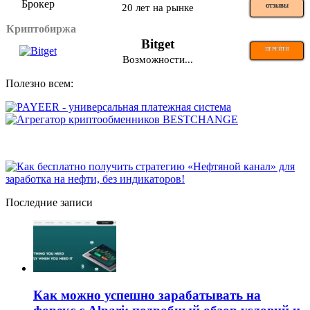
20 лет на рынке
ОТЗЫВЫ
Криптобиржа
Bitget
ПЕРЕЙТИ
Возможности...
Полезно всем:
Последние записи
Как можно успешно зарабатывать на