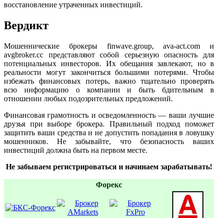
восстановление утраченных инвестиций.
Вердикт
Мошеннические брокеры finwave.group, ava-act.com и
avgbroker.cc представляют собой серьезную опасность для
потенциальных инвесторов. Их обещания завлекают, но в
реальности могут закончиться большими потерями. Чтобы
избежать финансовых потерь, важно тщательно проверять
всю информацию о компании и быть бдительным в
отношении любых подозрительных предложений.
Финансовая грамотность и осведомленность — ваши лучшие
друзья при выборе брокера. Правильный подход поможет
защитить ваши средства и не допустить попадания в ловушку
мошенников. Не забывайте, что безопасность ваших
инвестиций должна быть на первом месте.
Не забываем регистрироваться и начинаем зарабатывать!
Форекс