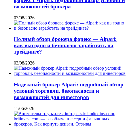
форекс с Alpari: подробный обзор условий и
возможностей брокера
03/08/2026
Полный обзор брокера форекс — Alpari:
как выгодно и безопасно заработать на
трейдинге?
03/08/2026
Надежный брокер Alpari: подробный обзор
условий торговли, безопасности и
возможностей для инвесторов
11/06/2026