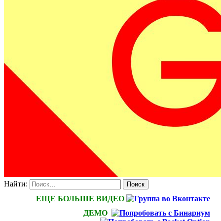
Найти:
ЕЩЕ БОЛЬШЕ ВИДЕО
ДЕМО