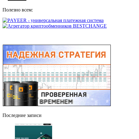
Полезно всем:
Последние записи