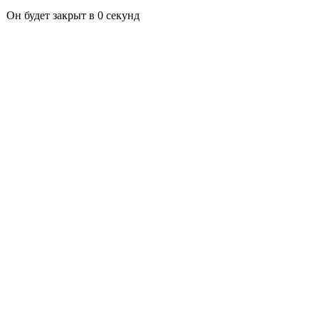
Он будет закрыт в
0
секунд