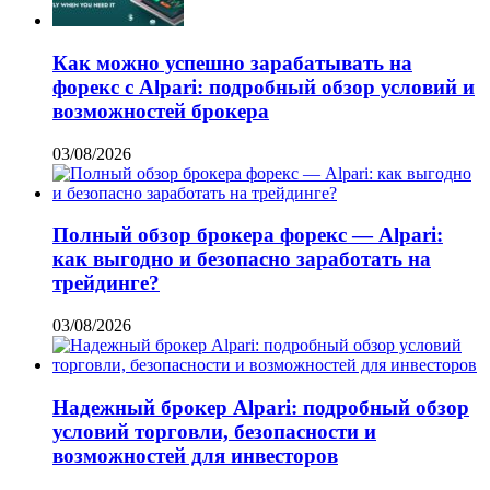
Как можно успешно зарабатывать на
форекс с Alpari: подробный обзор условий и
возможностей брокера
03/08/2026
Полный обзор брокера форекс — Alpari:
как выгодно и безопасно заработать на
трейдинге?
03/08/2026
Надежный брокер Alpari: подробный обзор
условий торговли, безопасности и
возможностей для инвесторов