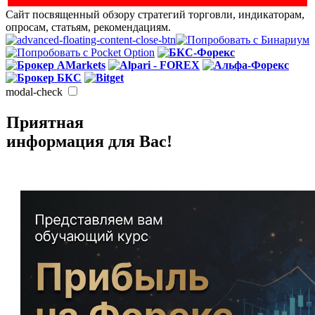
Сайт посвященный обзору стратегий торговли, индикаторам,
опросам, статьям, рекомендациям.
modal-check
Приятная
информация для Вас!