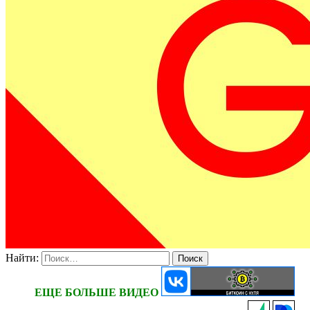
Найти:
ЕЩЕ БОЛЬШЕ ВИДЕО