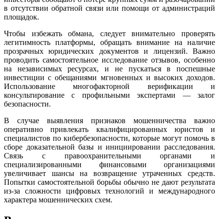
в отсутствии обратной связи или помощи от администраций
площадок.
Чтобы избежать обмана, следует внимательно проверять
легитимность платформы, обращать внимание на наличие
прозрачных юридических документов и лицензий. Важно
проводить самостоятельное исследование отзывов, особенно
на независимых ресурсах, и не пускаться в поспешные
инвестиции с обещаниями мгновенных и высоких доходов.
Использование многофакторной верификации и
консультирование с профильными экспертами — залог
безопасности.
В случае выявления признаков мошенничества важно
оперативно привлекать квалифицированных юристов и
специалистов по кибербезопасности, которые могут помочь в
сборе доказательной базы и инициировании расследования.
Связь с правоохранительными органами и
специализированными финансовыми организациями
увеличивает шансы на возвращение утраченных средств.
Попытки самостоятельной борьбы обычно не дают результата
из-за сложности цифровых технологий и международного
характера мошеннических схем.