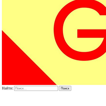
Найти: