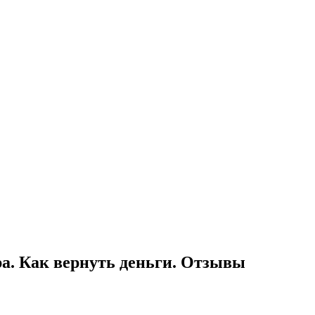
ра. Как вернуть деньги. Отзывы