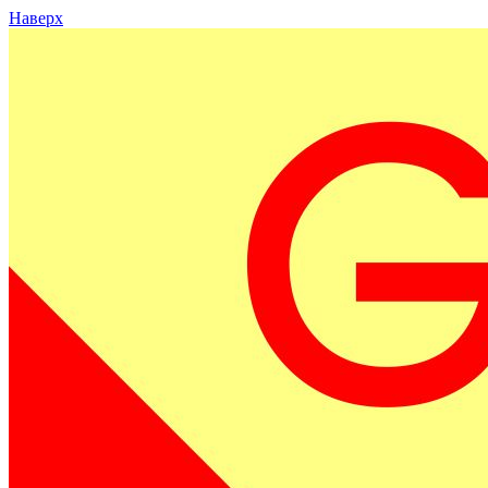
Наверх