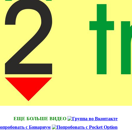
ЕЩЕ БОЛЬШЕ ВИДЕО