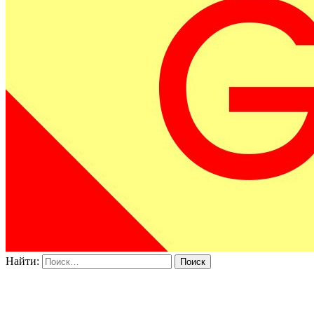
Найти: