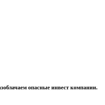
— разоблачаем опасные инвест компании.