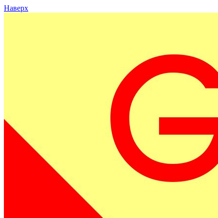
Наверх