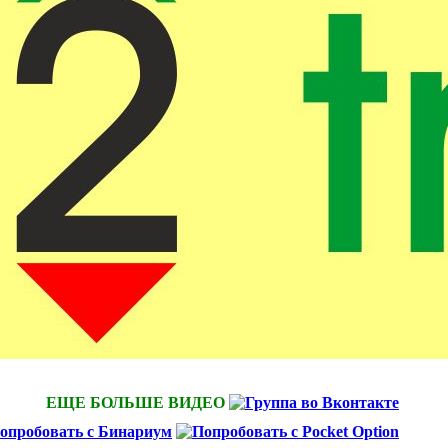
ЕЩЕ БОЛЬШЕ ВИДЕО