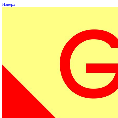
Наверх