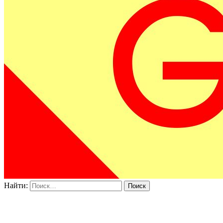
Найти: