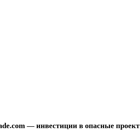
strade.com — инвестиции в опасные прое