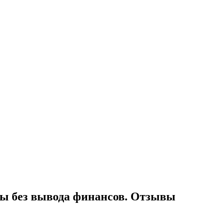
кты без вывода финансов. Отзывы