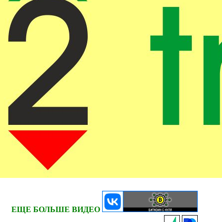
ЕЩЕ БОЛЬШЕ ВИДЕО