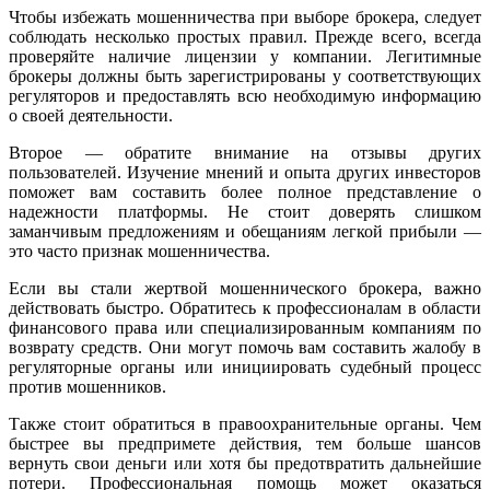
Чтобы избежать мошенничества при выборе брокера, следует
соблюдать несколько простых правил. Прежде всего, всегда
проверяйте наличие лицензии у компании. Легитимные
брокеры должны быть зарегистрированы у соответствующих
регуляторов и предоставлять всю необходимую информацию
о своей деятельности.
Второе — обратите внимание на отзывы других
пользователей. Изучение мнений и опыта других инвесторов
поможет вам составить более полное представление о
надежности платформы. Не стоит доверять слишком
заманчивым предложениям и обещаниям легкой прибыли —
это часто признак мошенничества.
Если вы стали жертвой мошеннического брокера, важно
действовать быстро. Обратитесь к профессионалам в области
финансового права или специализированным компаниям по
возврату средств. Они могут помочь вам составить жалобу в
регуляторные органы или инициировать судебный процесс
против мошенников.
Также стоит обратиться в правоохранительные органы. Чем
быстрее вы предпримете действия, тем больше шансов
вернуть свои деньги или хотя бы предотвратить дальнейшие
потери. Профессиональная помощь может оказаться