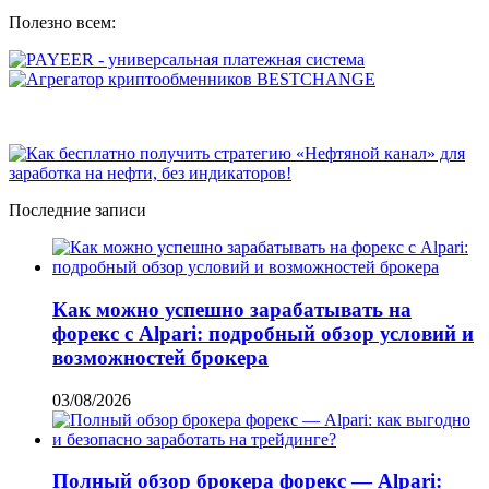
Полезно всем:
Последние записи
Как можно успешно зарабатывать на
форекс с Alpari: подробный обзор условий и
возможностей брокера
03/08/2026
Полный обзор брокера форекс — Alpari: