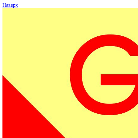
Наверх