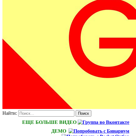
Найти:
ЕЩЕ БОЛЬШЕ ВИДЕО
ДЕМО