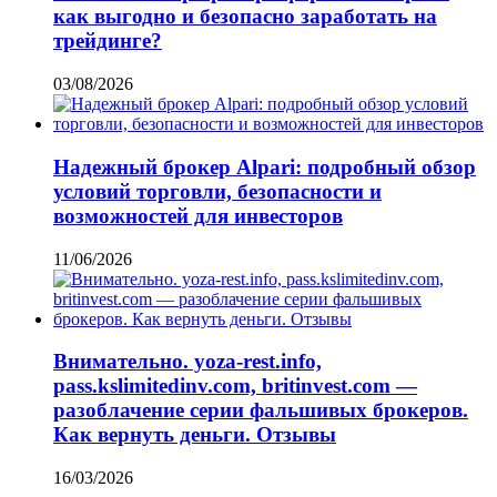
как выгодно и безопасно заработать на
трейдинге?
03/08/2026
Надежный брокер Alpari: подробный обзор
условий торговли, безопасности и
возможностей для инвесторов
11/06/2026
Внимательно. yoza-rest.info,
pass.kslimitedinv.com, britinvest.com —
разоблачение серии фальшивых брокеров.
Как вернуть деньги. Отзывы
16/03/2026