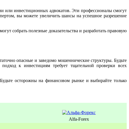
ции или инвестиционных адвокатов. Эти профессионалы смогут
кспертом, вы можете увеличить шансы на успешное разрешение
огут собрать полезные доказательства и разработать правовую
остаточно опасные и заведомо мошеннические структуры. Будьте
 подход к инвестициям требует тщательной проверки всех
Будьте осторожны на финансовом рынке и выбирайте только
Alfa-Forex