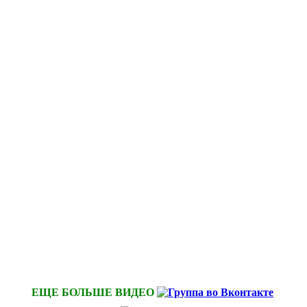
ЕЩЕ БОЛЬШЕ ВИДЕО