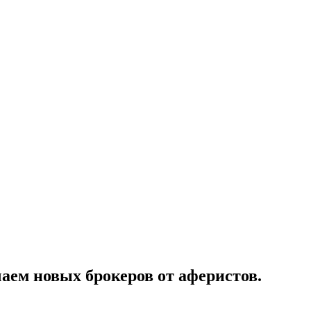
чаем новых брокеров от аферистов.