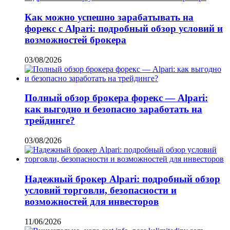
Как можно успешно зарабатывать на
форекс с Alpari: подробный обзор условий и
возможностей брокера
03/08/2026
Полный обзор брокера форекс — Alpari:
как выгодно и безопасно заработать на
трейдинге?
03/08/2026
Надежный брокер Alpari: подробный обзор
условий торговли, безопасности и
возможностей для инвесторов
11/06/2026