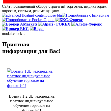
Сайт посвященный обзору стратегий торговли, индикаторам,
опросам, статьям, рекомендациям.
modal-check
Приятная
информация для Вас!
Возьму 1-2 🤵‍♂️ человека на
платное индивидуальное
обучение торговле на
форекс 📈 !