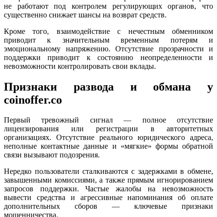
не работают под контролем регулирующих органов, что
существенно снижает шансы на возврат средств.
Кроме того, взаимодействие с нечестным обменником
приводит к значительным временным потерям и
эмоциональному напряжению. Отсутствие прозрачности и
поддержки приводит к состоянию неопределенности и
невозможности контролировать свои вклады.
Признаки развода и обмана у
coinoffer.co
Первый тревожный сигнал — полное отсутствие
лицензирования или регистрации в авторитетных
организациях. Отсутствие реального юридического адреса,
неполные контактные данные и «мягкие» формы обратной
связи вызывают подозрения.
Нередко пользователи сталкиваются с задержками в обмене,
завышенными комиссиями, а также прямым игнорированием
запросов поддержки. Частые жалобы на невозможность
вывести средства и агрессивные напоминания об оплате
дополнительных сборов — ключевые признаки
мошенничества.