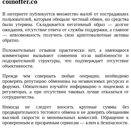
coinoffer.co
В интернете публикуется множество жалоб от пострадавших
пользователей, которым обещали честный обмен, но средства
были утеряны. Складывается негативный образ — долгие
ожидания, отсутствие ответа от службы поддержки, а главное
— невозможность получить свои криптовалютные активы
обратно.
Положительных отзывов практически нет, а имеющиеся
комментарии вызывают сомнения из-за шаблонности и
подозрительной структуры, что подтверждает отсутствие
объективности.
Прежде чем совершать любые операции, необходимо
проверять репутацию обменника на независимых ресурсах и
форумах. Обязательно изучайте информацию о лицензиях и
регуляторах, а при отсутствии таковых лучше отказаться от
сотрудничества.
Никогда не следует вносить крупные суммы без
предварительного тестового обмена и не доверять обещаниям
высокой скорости и минимальных комиссий. Обращение к
проверенным и прозрачным сервисам — ключ к безопасности.