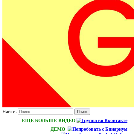
Найти:
ЕЩЕ БОЛЬШЕ ВИДЕО
ДЕМО