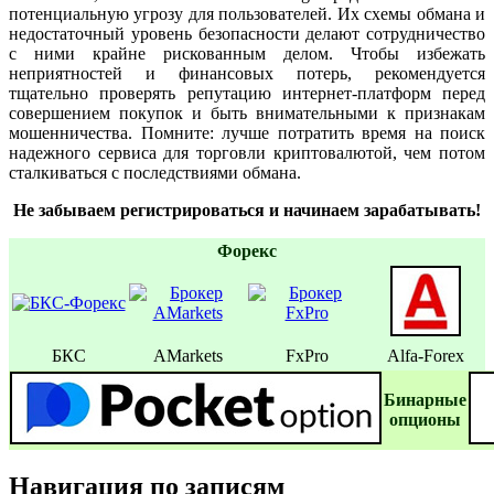
потенциальную угрозу для пользователей. Их схемы обмана и
недостаточный уровень безопасности делают сотрудничество
с ними крайне рискованным делом. Чтобы избежать
неприятностей и финансовых потерь, рекомендуется
тщательно проверять репутацию интернет-платформ перед
совершением покупок и быть внимательными к признакам
мошенничества. Помните: лучше потратить время на поиск
надежного сервиса для торговли криптовалютой, чем потом
сталкиваться с последствиями обмана.
Не забываем регистрироваться и начинаем зарабатывать!
Форекс
БКС
AMarkets
FxPro
Alfa-Forex
Бинаpные
oпционы
Навигация по записям