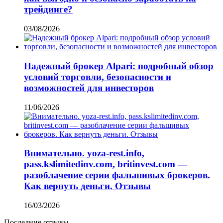
трейдинге?
03/08/2026
Надежный брокер Alpari: подробный обзор
условий торговли, безопасности и
возможностей для инвесторов
11/06/2026
Внимательно. yoza-rest.info,
pass.kslimitedinv.com, britinvest.com —
разоблачение серии фальшивых брокеров.
Как вернуть деньги. Отзывы
16/03/2026
Последние отзывы