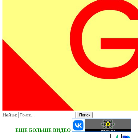
Найти:
ЕЩЕ БОЛЬШЕ ВИДЕО