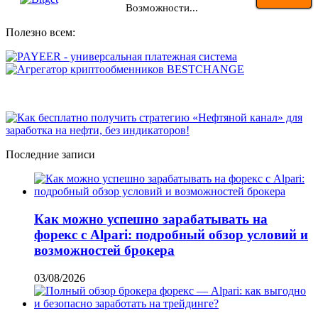
Возможности...
Полезно всем:
Последние записи
Как можно успешно зарабатывать на
форекс с Alpari: подробный обзор условий и
возможностей брокера
03/08/2026