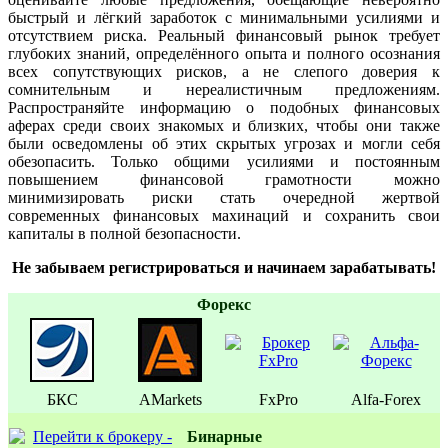
быстрый и лёгкий заработок с минимальными усилиями и
отсутствием риска. Реальный финансовый рынок требует
глубоких знаний, определённого опыта и полного осознания
всех сопутствующих рисков, а не слепого доверия к
сомнительным и нереалистичным предложениям.
Распространяйте информацию о подобных финансовых
аферах среди своих знакомых и близких, чтобы они также
были осведомлены об этих скрытых угрозах и могли себя
обезопасить. Только общими усилиями и постоянным
повышением финансовой грамотности можно
минимизировать риски стать очередной жертвой
современных финансовых махинаций и сохранить свои
капиталы в полной безопасности.
Не забываем регистрироваться и начинаем зарабатывать!
Форекс
БКС
AMarkets
FxPro
Alfa-Forex
Бинаpные