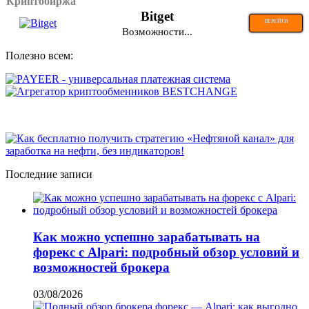
Криптобиржа
Bitget
ПЕРЕЙТИ
Возможности...
Полезно всем:
Последние записи
Как можно успешно зарабатывать на
форекс с Alpari: подробный обзор условий и
возможностей брокера
03/08/2026