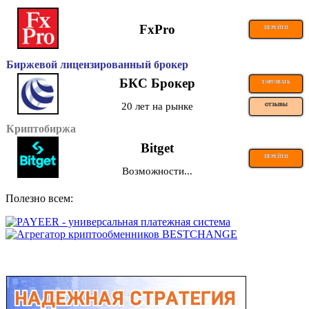
FxPro
ПЕРЕЙТИ
Биржевой лицензированный брокер
БКС Брокер
ТОРГОВАТЬ
20 лет на рынке
ОТЗЫВЫ
Криптобиржа
Bitget
ПЕРЕЙТИ
Возможности...
Полезно всем: