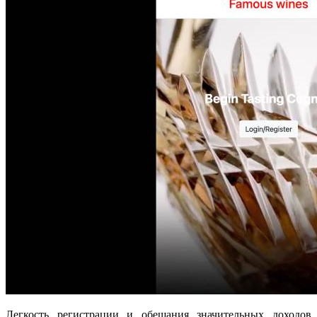
Легкость регистрации и обещания значительных доходов