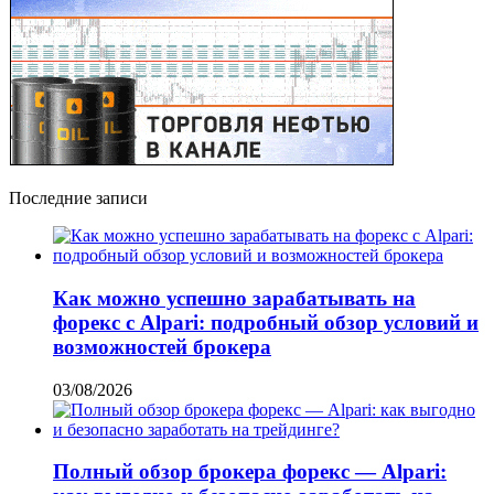
Последние записи
Как можно успешно зарабатывать на
форекс с Alpari: подробный обзор условий и
возможностей брокера
03/08/2026
Полный обзор брокера форекс — Alpari: