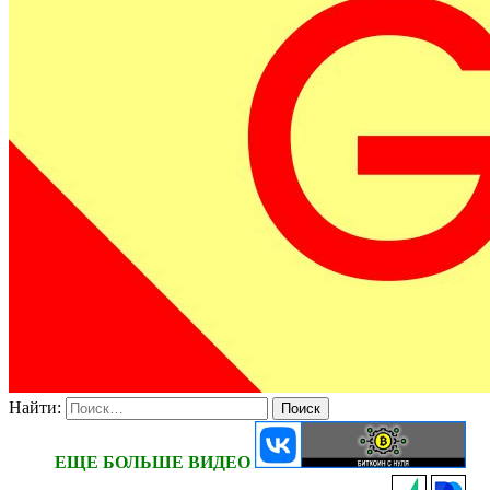
Найти:
ЕЩЕ БОЛЬШЕ ВИДЕО