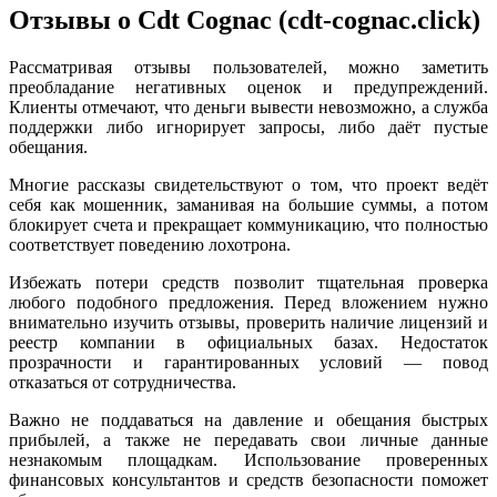
Отзывы о Cdt Cognac (cdt-cognac.click)
Рассматривая отзывы пользователей, можно заметить
преобладание негативных оценок и предупреждений.
Клиенты отмечают, что деньги вывести невозможно, а служба
поддержки либо игнорирует запросы, либо даёт пустые
обещания.
Многие рассказы свидетельствуют о том, что проект ведёт
себя как мошенник, заманивая на большие суммы, а потом
блокирует счета и прекращает коммуникацию, что полностью
соответствует поведению лохотрона.
Избежать потери средств позволит тщательная проверка
любого подобного предложения. Перед вложением нужно
внимательно изучить отзывы, проверить наличие лицензий и
реестр компании в официальных базах. Недостаток
прозрачности и гарантированных условий — повод
отказаться от сотрудничества.
Важно не поддаваться на давление и обещания быстрых
прибылей, а также не передавать свои личные данные
незнакомым площадкам. Использование проверенных
финансовых консультантов и средств безопасности поможет