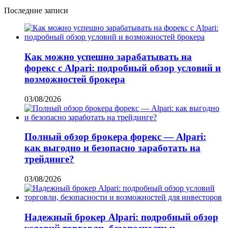
Последние записи
Как можно успешно зарабатывать на
форекс с Alpari: подробный обзор условий и
возможностей брокера
03/08/2026
Полный обзор брокера форекс — Alpari:
как выгодно и безопасно заработать на
трейдинге?
03/08/2026
Надежный брокер Alpari: подробный обзор