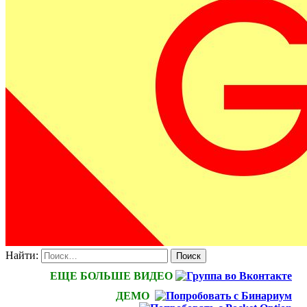
Найти:
ЕЩЕ БОЛЬШЕ ВИДЕО
ДЕМО