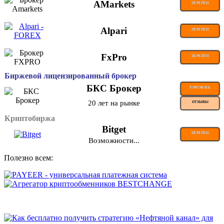
AMarkets
ПЕРЕЙТИ
Alpari
ПЕРЕЙТИ
FxPro
ПЕРЕЙТИ
Биржевой лицензированный брокер
БКС Брокер
ТОРГОВАТЬ
20 лет на рынке
ОТЗЫВЫ
Криптобиржа
Bitget
ПЕРЕЙТИ
Возможности...
Полезно всем: