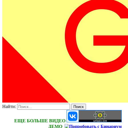
Найти:
ЕЩЕ БОЛЬШЕ ВИДЕО
ДЕМО