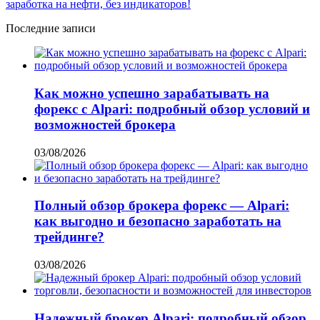
Последние записи
Как можно успешно зарабатывать на
форекс с Alpari: подробный обзор условий и
возможностей брокера
03/08/2026
Полный обзор брокера форекс — Alpari:
как выгодно и безопасно заработать на
трейдинге?
03/08/2026
Надежный брокер Alpari: подробный обзор