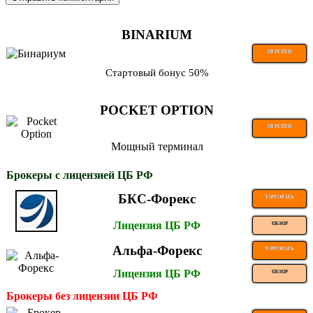
BINARIUM
ПЕРЕЙТИ
Стартовый бонус 50%
POCKET OPTION
ПЕРЕЙТИ
Мощный терминал
Брокеры с лицензией ЦБ РФ
БКС-Форекс
ТОРГОВАТЬ
Лицензия ЦБ РФ
ОБЗОР
Альфа-Форекс
ТОРГОВАТЬ
Лицензия ЦБ РФ
ОБЗОР
Брокеры без лицензии ЦБ РФ