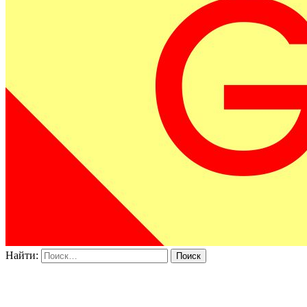
Найти: