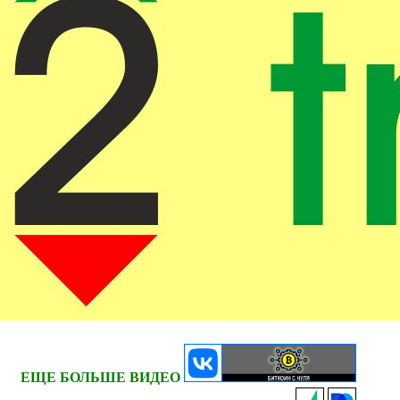
ЕЩЕ БОЛЬШЕ ВИДЕО