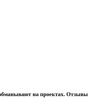
 обманывают на проектах. Отзывы