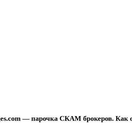
dges.com — парочка СКАМ брокеров. Как