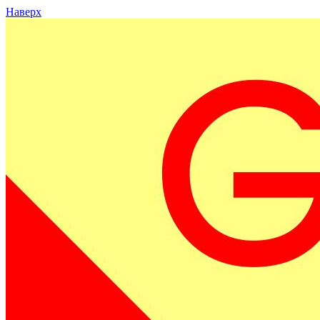
Наверх